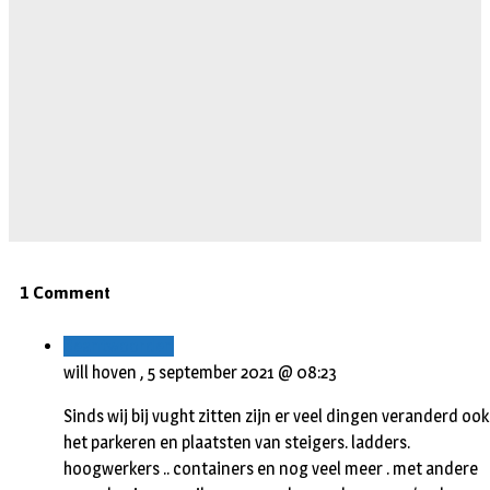
1 Comment
Beantwoorden
will hoven ,
5 september 2021 @ 08:23
Sinds wij bij vught zitten zijn er veel dingen veranderd ook
het parkeren en plaatsten van steigers. ladders.
hoogwerkers .. containers en nog veel meer . met andere