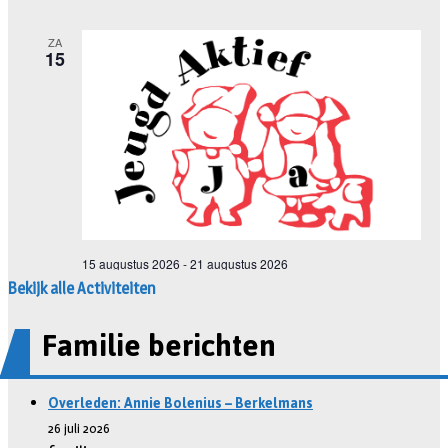
Bekijk alle Activiteiten
Familie berichten
Overleden: Annie Bolenius – Berkelmans
26 juli 2026