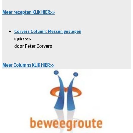
Meer recepten KLIK HIER>>
Corvers Column: Messen geslepen
8 juli 2026
door Peter Corvers
Meer Columns KLIK HIER>>