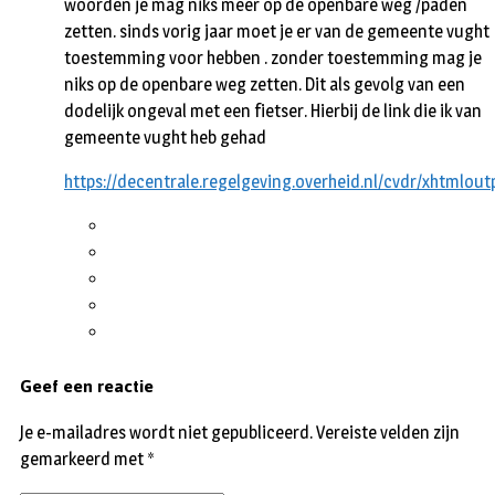
woorden je mag niks meer op de openbare weg /paden
zetten. sinds vorig jaar moet je er van de gemeente vught
toestemming voor hebben . zonder toestemming mag je
niks op de openbare weg zetten. Dit als gevolg van een
dodelijk ongeval met een fietser. Hierbij de link die ik van
gemeente vught heb gehad
https://decentrale.regelgeving.overheid.nl/cvdr/xhtmlo
Geef een reactie
Je e-mailadres wordt niet gepubliceerd.
Vereiste velden zijn
gemarkeerd met
*