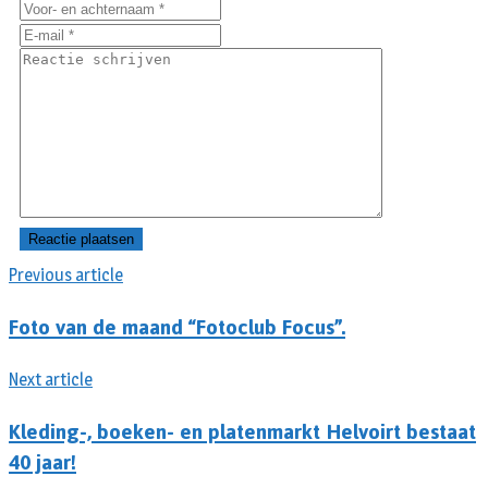
Previous article
Foto van de maand “Fotoclub Focus”.
Next article
Kleding-, boeken- en platenmarkt Helvoirt bestaat
40 jaar!