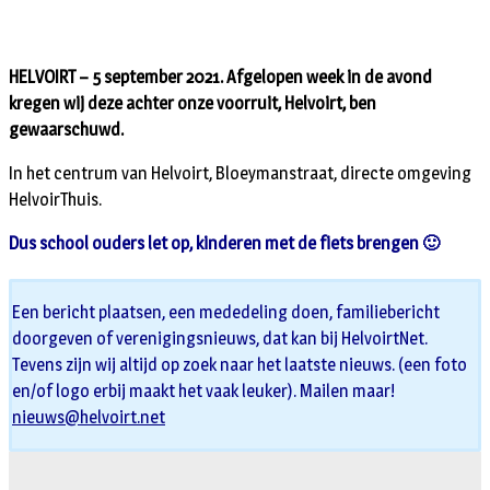
HELVOIRT – 5 september 2021. Afgelopen week in de avond
kregen wij deze achter onze voorruit, Helvoirt, ben
gewaarschuwd.
In het centrum van Helvoirt, Bloeymanstraat, directe omgeving
HelvoirThuis.
Dus school ouders let op, kinderen met de fiets brengen 🙂
Een bericht plaatsen, een mededeling doen, familiebericht
doorgeven of verenigingsnieuws, dat kan bij HelvoirtNet.
Tevens zijn wij altijd op zoek naar het laatste nieuws. (een foto
en/of logo erbij maakt het vaak leuker). Mailen maar!
nieuws@helvoirt.net