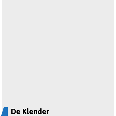
De Klender