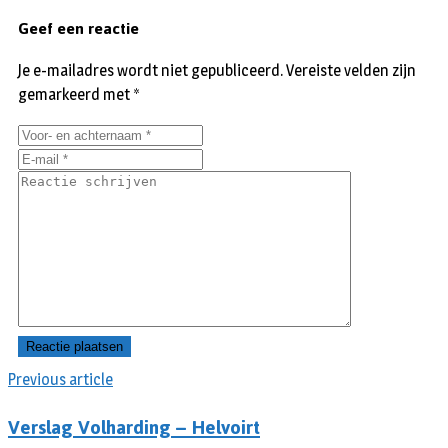
Geef een reactie
Je e-mailadres wordt niet gepubliceerd.
Vereiste velden zijn
gemarkeerd met
*
Previous article
Verslag Volharding – Helvoirt