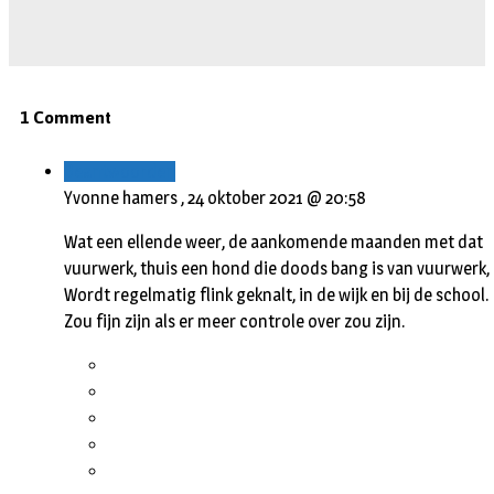
1 Comment
Beantwoorden
Yvonne hamers ,
24 oktober 2021 @ 20:58
Wat een ellende weer, de aankomende maanden met dat
vuurwerk, thuis een hond die doods bang is van vuurwerk,
Wordt regelmatig flink geknalt, in de wijk en bij de school.
Zou fijn zijn als er meer controle over zou zijn.