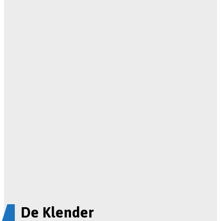
De Klender