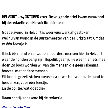
HELVOIRT – 24 OKTOBER 2021. De volgende brief kwam vanavond
bij de redactie van HelvoirtNet binnen:
Goede avond, in Helvoirt is weer vuurwerk af gestoken!
Wel nu vanavond in de Burgemeester van de Hurkstraat. Omdat
er één feestje is!
Ik heb één hond en er wonen meerdere mensen hier in Helvoirt
waar de honden bang zijn. Hopelijk gaan jullie weer hier iets mee
doen.Zo boos worden wij van die mensen die geen rekening
hoeveel met andere mensen.
Elk honds gezeik steken mensen vuurwerk af voor bv. iemand te
herdenken, voor één feestje.
En de politie, wat doet die?
Naam schrijver bekend bij de redactie
Geachte schrijver: