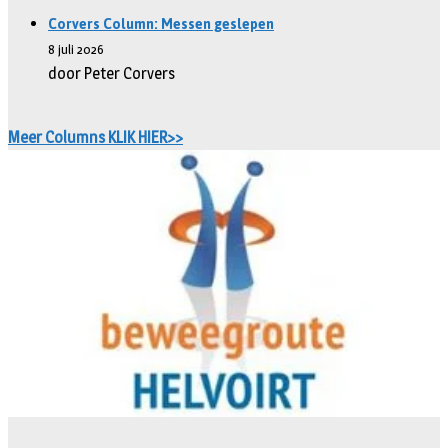
Corvers Column: Messen geslepen
8 juli 2026
door Peter Corvers
Meer Columns KLIK HIER>>