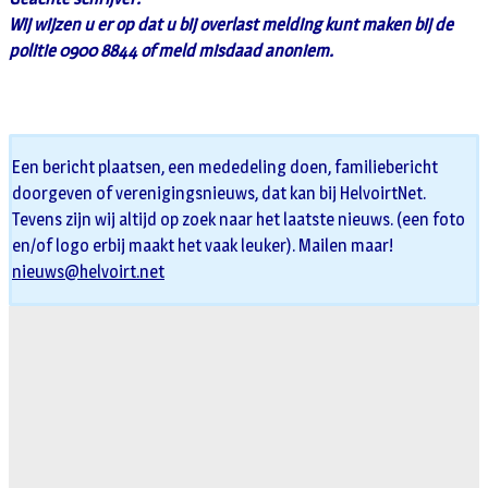
Wij wijzen u er op dat u bij overlast melding kunt maken bij de
politie 0900 8844 of meld misdaad anoniem.
Een bericht plaatsen, een mededeling doen, familiebericht
doorgeven of verenigingsnieuws, dat kan bij HelvoirtNet.
Tevens zijn wij altijd op zoek naar het laatste nieuws. (een foto
en/of logo erbij maakt het vaak leuker). Mailen maar!
nieuws@helvoirt.net