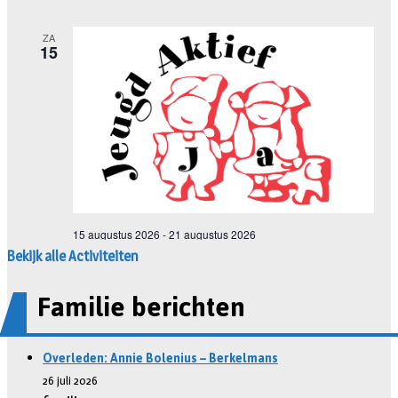
Bekijk alle Activiteiten
Familie berichten
Overleden: Annie Bolenius – Berkelmans
26 juli 2026