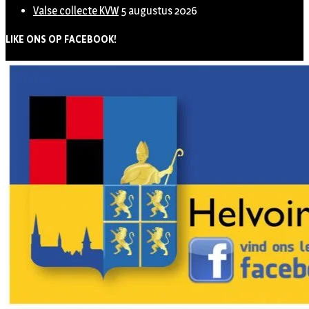
Valse collecte KVW
5 augustus 2026
LIKE ONS OP FACEBOOK!