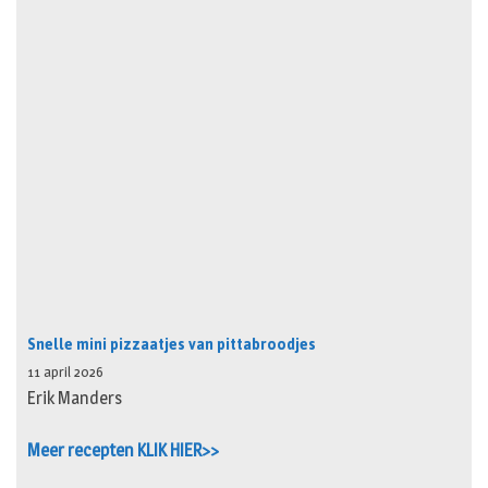
Snelle mini pizzaatjes van pittabroodjes
11 april 2026
Erik Manders
Meer recepten KLIK HIER>>