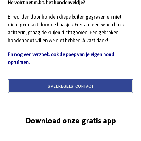
Helvoirt.net m.b.t. het hondenveldje?
Er worden door honden diepe kuilen gegraven en niet
dicht gemaakt door de baasjes. Er staat een schep links
achterin, graag de kuilen dichtgooien! Een gebroken
hondenpoot willen we niet hebben. Alvast dank!
En nog een verzoek: ook de poep van je eigen hond
opruimen.
SPELREGELS-CONTACT
Download onze gratis app