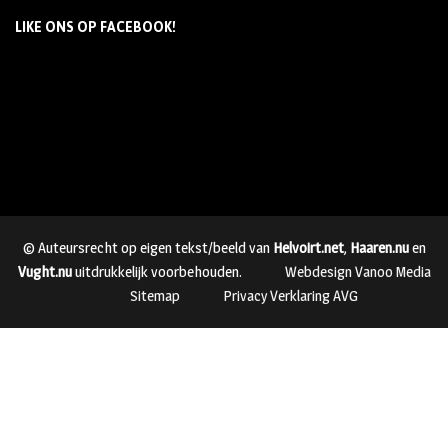
LIKE ONS OP FACEBOOK!
© Auteursrecht op eigen tekst/beeld van
Helvoirt.net
,
Haaren.nu
en
Vught.nu
uitdrukkelijk voorbehouden.
Webdesign Vanoo Media
Sitemap
Privacy Verklaring AVG