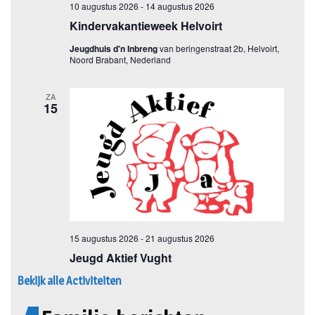
Bekijk alle Activiteiten