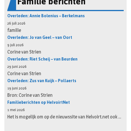
Familie berichten
Overleden: Annie Bolenius – Berkelmans
26 juli 2026
familie
Overleden: Jo van Geel – van Oort
9 juli 2026
Corine van Strien
Overleden: Riet Scheij – van Beurden
29 juni 2026
Corine van Strien
Overleden: Zus van Kuijk – Pollaerts
19 juni 2026
Bron: Corine van Strien
Familieberichten op HelvoirtNet
1 mei 2026
Het is mogelijk om op de nieuwssite van Helvoirt.net ook …