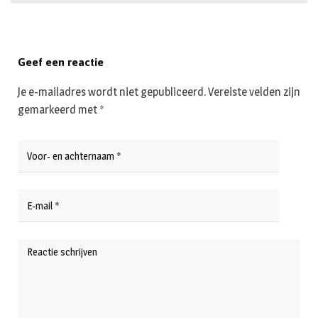
Geef een reactie
Je e-mailadres wordt niet gepubliceerd.
Vereiste velden zijn
gemarkeerd met
*