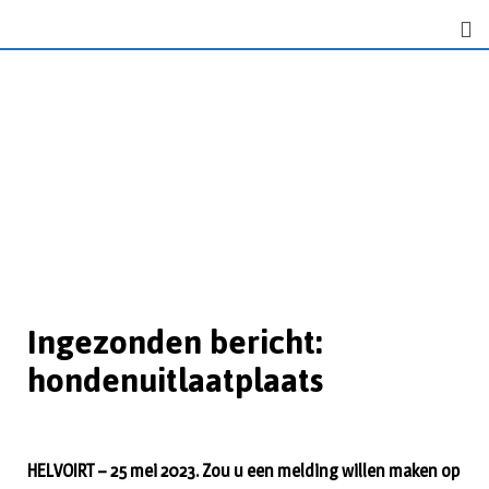
Ingezonden bericht:
hondenuitlaatplaats
HELVOIRT – 25 mei 2023. Zou u een melding willen maken op