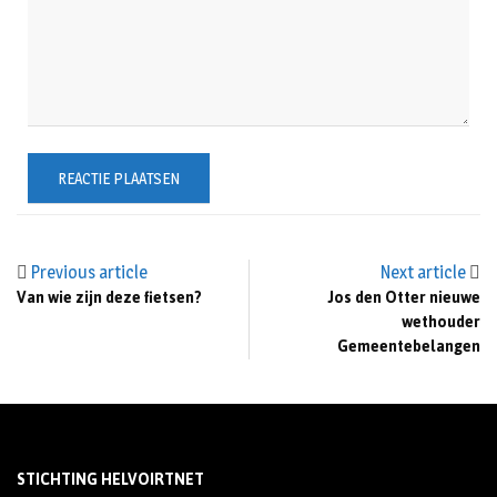
Previous article
Next article
Van wie zijn deze fietsen?
Jos den Otter nieuwe
wethouder
Gemeentebelangen
STICHTING HELVOIRTNET