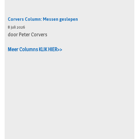
Corvers Column: Messen geslepen
8 juli 2026
door Peter Corvers
Meer Columns KLIK HIER>>