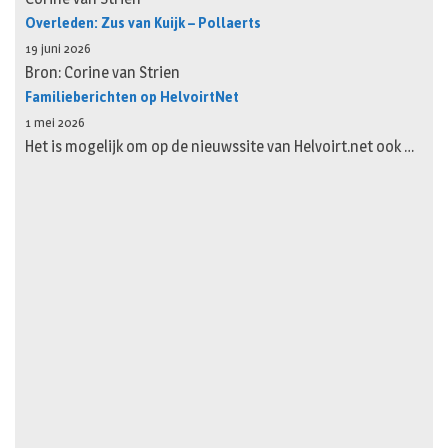
Overleden: Zus van Kuijk – Pollaerts
19 juni 2026
Bron: Corine van Strien
Familieberichten op HelvoirtNet
1 mei 2026
Het is mogelijk om op de nieuwssite van Helvoirt.net ook …