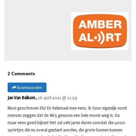
2 Comments
Beantwoorden
Jan Van Balkom ,
16 april 2021 @ 11:59
Mooi geschreven Els! En helemaal mee eens. Ik hoor eigenlijk nooit
mensen zeggen dat de N65 gewoon een hele mooie weg is. Ga
maar eens goed kijken! Het zal vele jaren duren voordat die 4000
sprietjes die nu overal geplant worden, die grote bomen kunnen