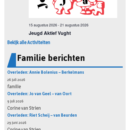
Bekijk alle Activiteiten
Familie berichten
Overleden: Annie Bolenius – Berkelmans
26 juli 2026
familie
Overleden: Jo van Geel – van Oort
9 juli 2026
Corine van Strien
Overleden: Riet Scheij – van Beurden
29 juni 2026
Corine van Strien