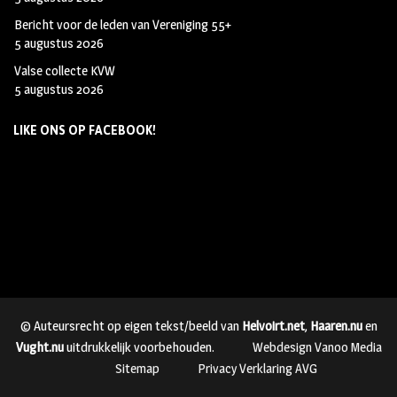
Bericht voor de leden van Vereniging 55+
5 augustus 2026
Valse collecte KVW
5 augustus 2026
LIKE ONS OP FACEBOOK!
© Auteursrecht op eigen tekst/beeld van
Helvoirt.net
,
Haaren.nu
en
Vught.nu
uitdrukkelijk voorbehouden.
Webdesign Vanoo Media
Sitemap
Privacy Verklaring AVG