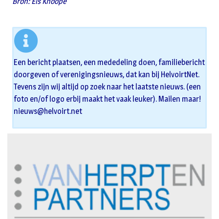
Bron: Els Knoope
Een bericht plaatsen, een mededeling doen, familiebericht
doorgeven of verenigingsnieuws, dat kan bij HelvoirtNet.
Tevens zijn wij altijd op zoek naar het laatste nieuws. (een
foto en/of logo erbij maakt het vaak leuker). Mailen maar!
nieuws@helvoirt.net