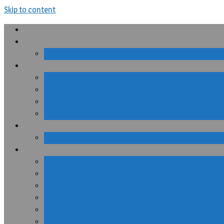
Skip to content