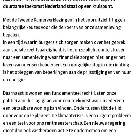
duurzame toekomst Nederland staat op een kruispunt.
Met de Tweede Kamerverkiezingen in het vooruitzicht, liggen
belangrijke keuzes voor die de koers van onze samenleving
bepalen.
In een tijd waarin burgers zich zorgen maken over het gebrek
aan sociale rechtvaardigheid, is het onze plicht om te streven
naar een samenleving waar financiële zorgen niet langer het
leven van mensen beheersen. Een mogelijke stap in die richting
is het opleggen van beperkingen aan de prijsstijgingen van huur
en energie.
Daarnaast is wonen een fundamenteel recht. Laten onze
politici aan de slag gaan voor een toekomst waarin iedereen
een betaalbare woning kan vinden. Ondertussen tikt de tijd
door voor onze planeet. De klimaatcrisis is een urgent probleem
en een test voor ons rentmeesterschap. Een nieuwe regering
dient dan ook vastberaden actie te ondernemen om een