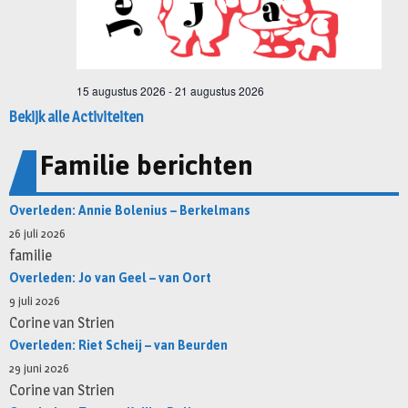
Bekijk alle Activiteiten
Familie berichten
Overleden: Annie Bolenius – Berkelmans
26 juli 2026
familie
Overleden: Jo van Geel – van Oort
9 juli 2026
Corine van Strien
Overleden: Riet Scheij – van Beurden
29 juni 2026
Corine van Strien