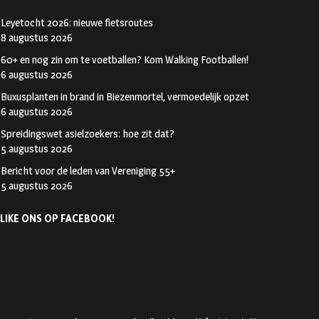
Leyetocht 2026: nieuwe fietsroutes
8 augustus 2026
60+ en nog zin om te voetballen? Kom Walking Footballen!
6 augustus 2026
Buxusplanten in brand in Biezenmortel, vermoedelijk opzet
6 augustus 2026
Spreidingswet asielzoekers: hoe zit dat?
5 augustus 2026
Bericht voor de leden van Vereniging 55+
5 augustus 2026
LIKE ONS OP FACEBOOK!