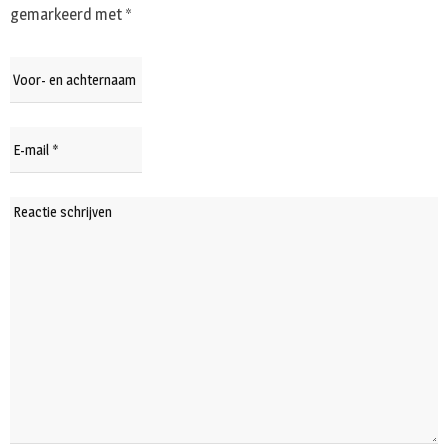
gemarkeerd met
*