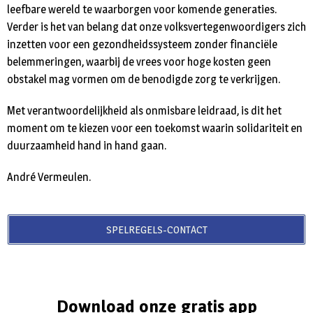
leefbare wereld te waarborgen voor komende generaties.
Verder is het van belang dat onze volksvertegenwoordigers zich
inzetten voor een gezondheidssysteem zonder financiële
belemmeringen, waarbij de vrees voor hoge kosten geen
obstakel mag vormen om de benodigde zorg te verkrijgen.
Met verantwoordelijkheid als onmisbare leidraad, is dit het
moment om te kiezen voor een toekomst waarin solidariteit en
duurzaamheid hand in hand gaan.
André Vermeulen.
SPELREGELS-CONTACT
Download onze gratis app