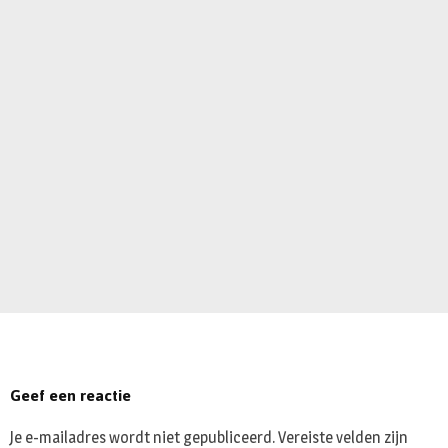
Geef een reactie
Je e-mailadres wordt niet gepubliceerd.
Vereiste velden zijn