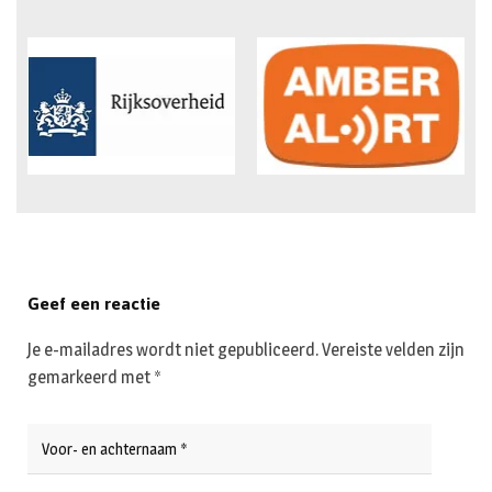
Geef een reactie
Je e-mailadres wordt niet gepubliceerd.
Vereiste velden zijn
gemarkeerd met
*