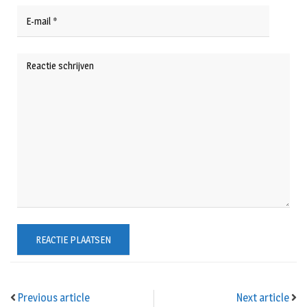
Previous article
Next article