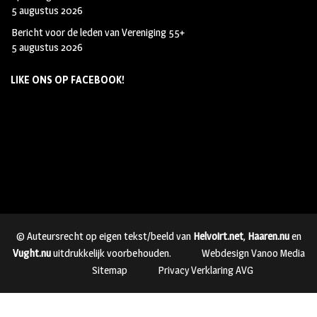
5 augustus 2026
Bericht voor de leden van Vereniging 55+
5 augustus 2026
LIKE ONS OP FACEBOOK!
© Auteursrecht op eigen tekst/beeld van
Helvoirt.net
,
Haaren.nu
en
Vught.nu
uitdrukkelijk voorbehouden.
Webdesign Vanoo Media
Sitemap
Privacy Verklaring AVG