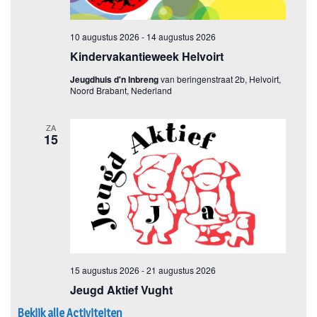
Bekijk alle Activiteiten