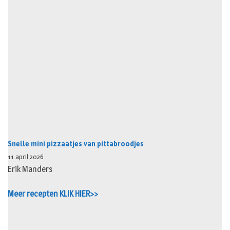
Snelle mini pizzaatjes van pittabroodjes
11 april 2026
Erik Manders
Meer recepten KLIK HIER>>