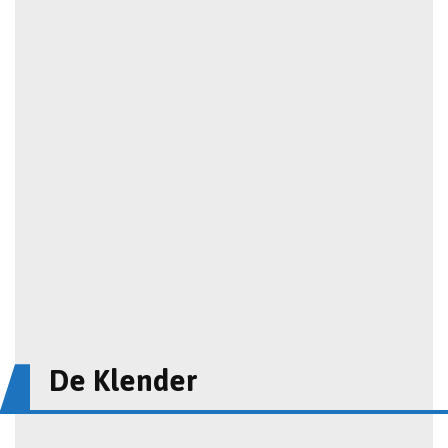
De Klender