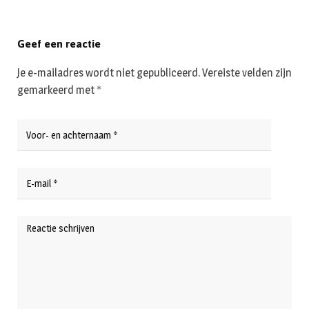
Geef een reactie
Je e-mailadres wordt niet gepubliceerd.
Vereiste velden zijn
gemarkeerd met
*