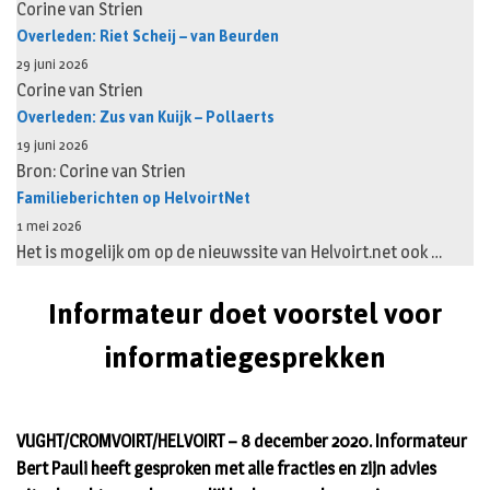
Corine van Strien
Overleden: Riet Scheij – van Beurden
29 juni 2026
Corine van Strien
Overleden: Zus van Kuijk – Pollaerts
19 juni 2026
Bron: Corine van Strien
Familieberichten op HelvoirtNet
1 mei 2026
Het is mogelijk om op de nieuwssite van Helvoirt.net ook …
Informateur doet voorstel voor
informatiegesprekken
VUGHT/CROMVOIRT/HELVOIRT – 8 december 2020. Informateur
Bert Pauli heeft gesproken met alle fracties en zijn advies