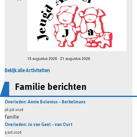
Bekijk alle Activiteiten
Familie berichten
Overleden: Annie Bolenius – Berkelmans
26 juli 2026
familie
Overleden: Jo van Geel – van Oort
9 juli 2026