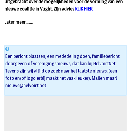
uitgebracht over de mogelijkheden voor de vorming van een
nieuwe coalitie in Vught. Zijn advies
KLIK HIER
Later meer…….
Een bericht plaatsen, een mededeling doen, familiebericht
doorgeven of verenigingsnieuws, dat kan bij HelvoirtNet.
Tevens zijn wij altijd op zoek naar het laatste nieuws. (een
foto en/of logo erbij maakt het vaak leuker). Mailen maar!
nieuws@helvoirt.net