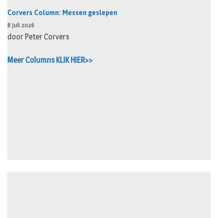
Corvers Column: Messen geslepen
8 juli 2026
door Peter Corvers
Meer Columns KLIK HIER>>