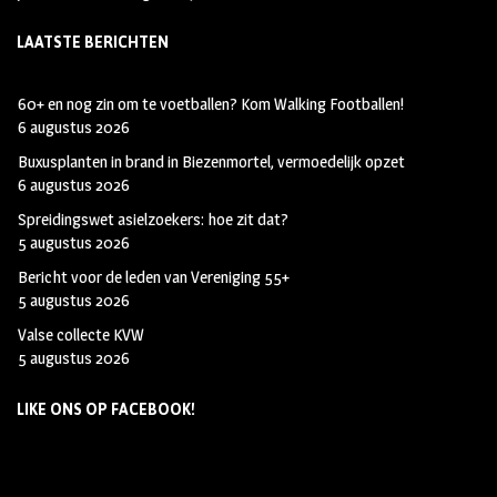
LAATSTE BERICHTEN
60+ en nog zin om te voetballen? Kom Walking Footballen!
6 augustus 2026
Buxusplanten in brand in Biezenmortel, vermoedelijk opzet
6 augustus 2026
Spreidingswet asielzoekers: hoe zit dat?
5 augustus 2026
Bericht voor de leden van Vereniging 55+
5 augustus 2026
Valse collecte KVW
5 augustus 2026
LIKE ONS OP FACEBOOK!