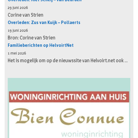
29 juni 2026
Corine van Strien
Overleden: Zus van Kuijk – Pollaerts
19 juni 2026
Bron: Corine van Strien
Familieberichten op HelvoirtNet
1 mei 2026
Het is mogelijk om op de nieuwssite van Helvoirt.net ook …