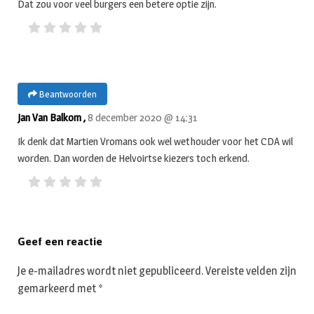
Dat zou voor veel burgers een betere optie zijn.
Beantwoorden
Jan Van Balkom ,
8 december 2020 @ 14:31
Ik denk dat Martien Vromans ook wel wethouder voor het CDA wil
worden. Dan worden de Helvoirtse kiezers toch erkend.
Geef een reactie
Je e-mailadres wordt niet gepubliceerd.
Vereiste velden zijn
gemarkeerd met
*