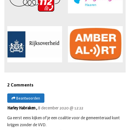
2 Comments
Beantwoorden
Harley Habraken ,
8 december 2020 @ 12:22
Ga eerst eens kijken of je een coalitie voor de gemeenteraad kunt
krijgen zonder de VVD.