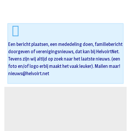
Een bericht plaatsen, een mededeling doen, familiebericht
doorgeven of verenigingsnieuws, dat kan bij HelvoirtNet.
Tevens zijn wij altijd op zoek naar het laatste nieuws. (een
foto en/of logo erbij maakt het vaak leuker). Mailen maar!
nieuws@helvoirt.net