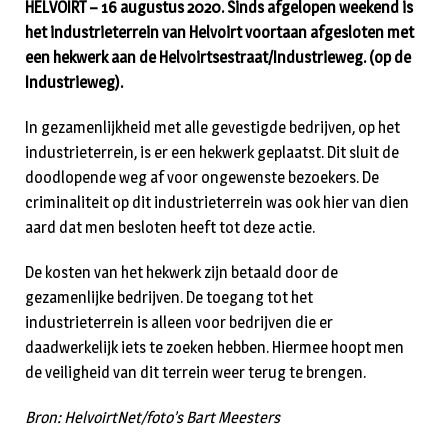
HELVOIRT – 16 augustus 2020. Sinds afgelopen weekend is
het industrieterrein van Helvoirt voortaan afgesloten met
een hekwerk aan de Helvoirtsestraat/Industrieweg. (op de
Industrieweg).
In gezamenlijkheid met alle gevestigde bedrijven, op het
industrieterrein, is er een hekwerk geplaatst. Dit sluit de
doodlopende weg af voor ongewenste bezoekers. De
criminaliteit op dit industrieterrein was ook hier van dien
aard dat men besloten heeft tot deze actie.
De kosten van het hekwerk zijn betaald door de
gezamenlijke bedrijven. De toegang tot het
industrieterrein is alleen voor bedrijven die er
daadwerkelijk iets te zoeken hebben. Hiermee hoopt men
de veiligheid van dit terrein weer terug te brengen.
Bron: HelvoirtNet/foto’s Bart Meesters