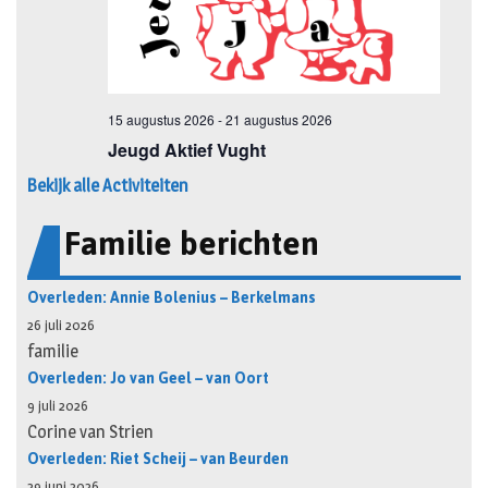
Bekijk alle Activiteiten
Familie berichten
Overleden: Annie Bolenius – Berkelmans
26 juli 2026
familie
Overleden: Jo van Geel – van Oort
9 juli 2026
Corine van Strien
Overleden: Riet Scheij – van Beurden
29 juni 2026