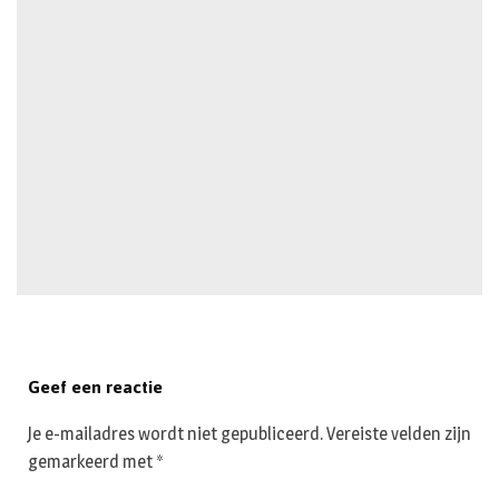
Geef een reactie
Je e-mailadres wordt niet gepubliceerd.
Vereiste velden zijn
gemarkeerd met
*