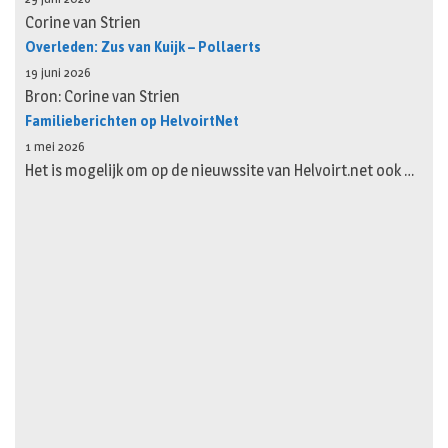
Corine van Strien
Overleden: Zus van Kuijk – Pollaerts
19 juni 2026
Bron: Corine van Strien
Familieberichten op HelvoirtNet
1 mei 2026
Het is mogelijk om op de nieuwssite van Helvoirt.net ook …