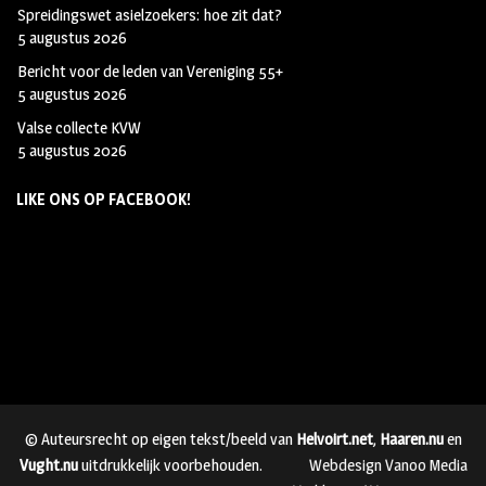
Spreidingswet asielzoekers: hoe zit dat?
5 augustus 2026
Bericht voor de leden van Vereniging 55+
5 augustus 2026
Valse collecte KVW
5 augustus 2026
LIKE ONS OP FACEBOOK!
© Auteursrecht op eigen tekst/beeld van
Helvoirt.net
,
Haaren.nu
en
Vught.nu
uitdrukkelijk voorbehouden.
Webdesign Vanoo Media