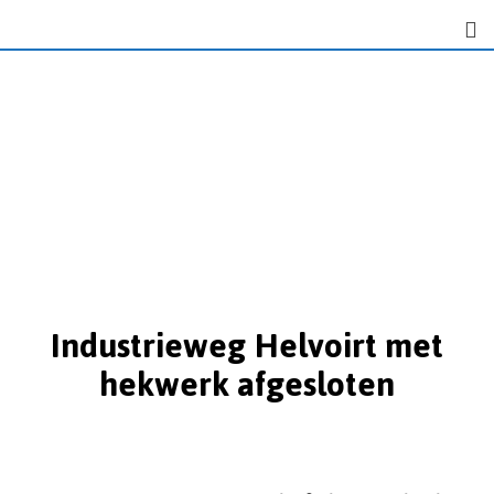
Industrieweg Helvoirt met
hekwerk afgesloten