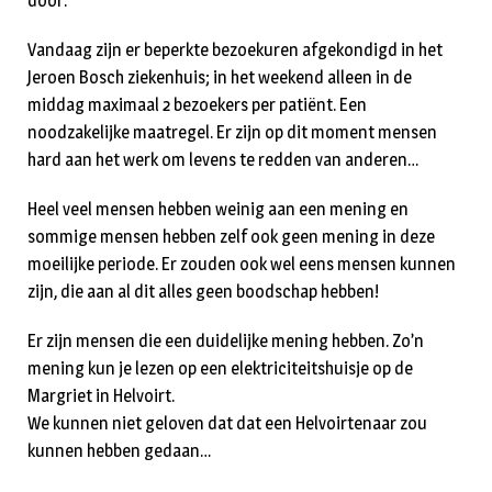
door.
Vandaag zijn er beperkte bezoekuren afgekondigd in het
Jeroen Bosch ziekenhuis; in het weekend alleen in de
middag maximaal 2 bezoekers per patiënt. Een
noodzakelijke maatregel. Er zijn op dit moment mensen
hard aan het werk om levens te redden van anderen…
Heel veel mensen hebben weinig aan een mening en
sommige mensen hebben zelf ook geen mening in deze
moeilijke periode. Er zouden ook wel eens mensen kunnen
zijn, die aan al dit alles geen boodschap hebben!
Er zijn mensen die een duidelijke mening hebben. Zo’n
mening kun je lezen op een elektriciteitshuisje op de
Margriet in Helvoirt.
We kunnen niet geloven dat dat een Helvoirtenaar zou
kunnen hebben gedaan…