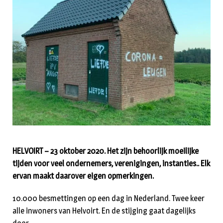
HELVOIRT – 23 oktober 2020. Het zijn behoorlijk moeilijke
tijden voor veel ondernemers, verenigingen, instanties.. Elk
ervan maakt daarover eigen opmerkingen.
10.000 besmettingen op een dag in Nederland. Twee keer
alle inwoners van Helvoirt. En de stijging gaat dagelijks