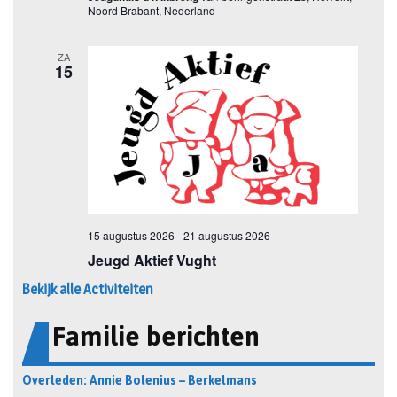
Bekijk alle Activiteiten
Familie berichten
Overleden: Annie Bolenius – Berkelmans