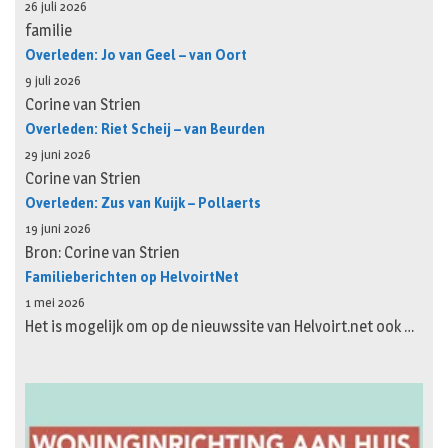
26 juli 2026
familie
Overleden: Jo van Geel – van Oort
9 juli 2026
Corine van Strien
Overleden: Riet Scheij – van Beurden
29 juni 2026
Corine van Strien
Overleden: Zus van Kuijk – Pollaerts
19 juni 2026
Bron: Corine van Strien
Familieberichten op HelvoirtNet
1 mei 2026
Het is mogelijk om op de nieuwssite van Helvoirt.net ook …