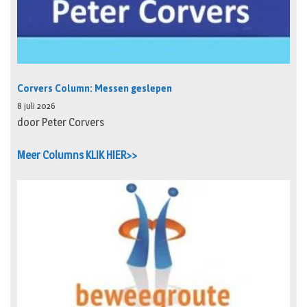
Corvers Column: Messen geslepen
8 juli 2026
door Peter Corvers
Meer Columns KLIK HIER>>