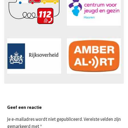
Geef een reactie
Je e-mailadres wordt niet gepubliceerd.
Vereiste velden zijn
gemarkeerd met
*