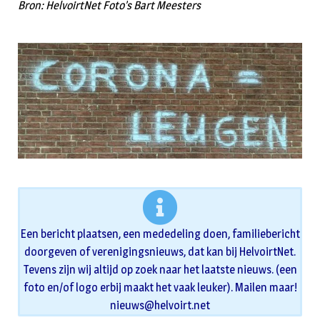
Bron: HelvoirtNet Foto’s Bart Meesters
Een bericht plaatsen, een mededeling doen, familiebericht
doorgeven of verenigingsnieuws, dat kan bij HelvoirtNet.
Tevens zijn wij altijd op zoek naar het laatste nieuws. (een
foto en/of logo erbij maakt het vaak leuker). Mailen maar!
nieuws@helvoirt.net