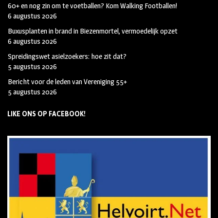
60+ en nog zin om te voetballen? Kom Walking Footballen!
6 augustus 2026
Buxusplanten in brand in Biezenmortel, vermoedelijk opzet
6 augustus 2026
Spreidingswet asielzoekers: hoe zit dat?
5 augustus 2026
Bericht voor de leden van Vereniging 55+
5 augustus 2026
LIKE ONS OP FACEBOOK!