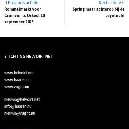
Previous article
Next article
Rommelmarkt voor
Spring maar achterop bij de
Cromvoirts Orkest 10
Leyetocht
september 2023
STICHTING HELVOIRTNET
www.helvoirt.net
www.haaren.nu
www.vught.nu
nieuws@helvoirt.net
info@haaren.nu
nieuws@vught.nu