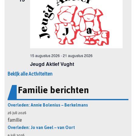
Bekijk alle Activiteiten
Familie berichten
Overleden: Annie Bolenius – Berkelmans
26 juli 2026
familie
Overleden: Jo van Geel – van Oort
9 juli 2026