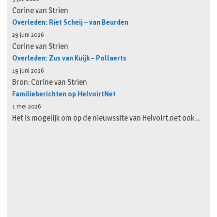
Corine van Strien
Overleden: Riet Scheij – van Beurden
29 juni 2026
Corine van Strien
Overleden: Zus van Kuijk – Pollaerts
19 juni 2026
Bron: Corine van Strien
Familieberichten op HelvoirtNet
1 mei 2026
Het is mogelijk om op de nieuwssite van Helvoirt.net ook …