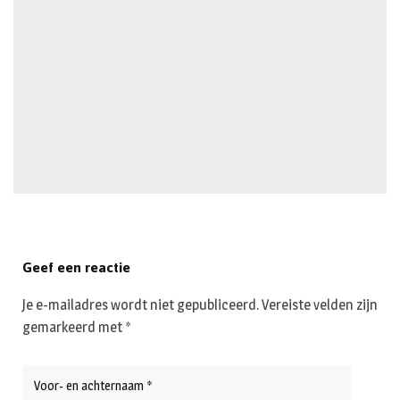
Geef een reactie
Je e-mailadres wordt niet gepubliceerd.
Vereiste velden zijn
gemarkeerd met
*