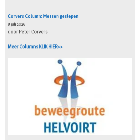
Corvers Column: Messen geslepen
8 juli 2026
door Peter Corvers
Meer Columns KLIK HIER>>