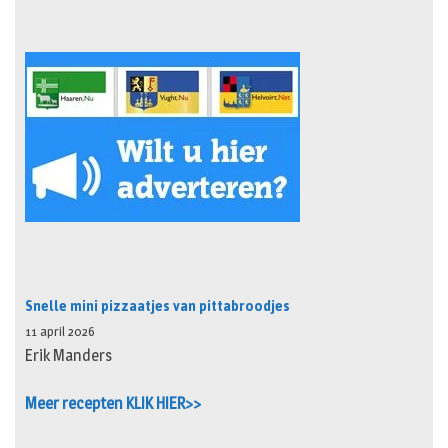
Snelle mini pizzaatjes van pittabroodjes
11 april 2026
Erik Manders
Meer recepten KLIK HIER>>