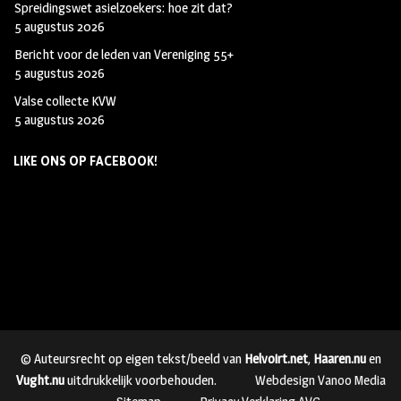
Spreidingswet asielzoekers: hoe zit dat?
5 augustus 2026
Bericht voor de leden van Vereniging 55+
5 augustus 2026
Valse collecte KVW
5 augustus 2026
LIKE ONS OP FACEBOOK!
© Auteursrecht op eigen tekst/beeld van
Helvoirt.net
,
Haaren.nu
en
Vught.nu
uitdrukkelijk voorbehouden.
Webdesign Vanoo Media