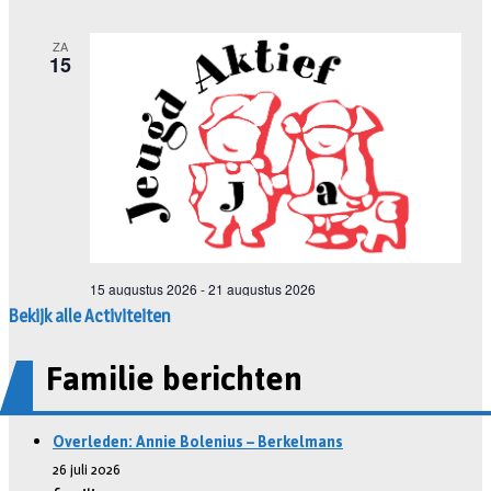
Bekijk alle Activiteiten
Familie berichten
Overleden: Annie Bolenius – Berkelmans
26 juli 2026