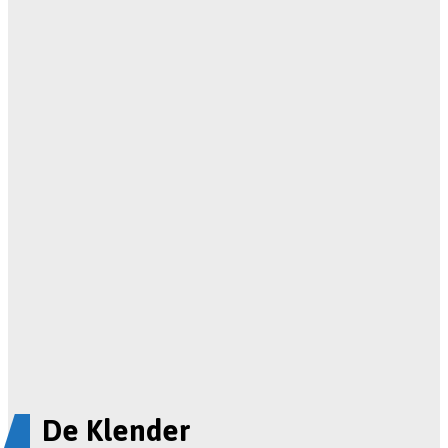
De Klender