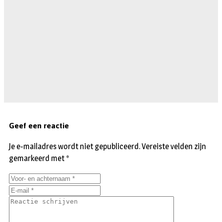
Geef een reactie
Je e-mailadres wordt niet gepubliceerd.
Vereiste velden zijn
gemarkeerd met
*