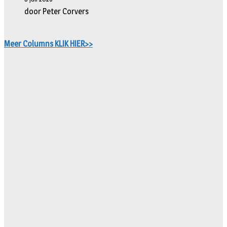
door Peter Corvers
Meer Columns KLIK HIER>>