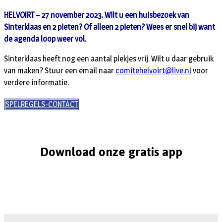
HELVOIRT – 27 november 2023. Wilt u een huisbezoek van
Sinterklaas en 2 pieten? Of alleen 2 pieten? Wees er snel bij want
de agenda loop weer vol.
Sinterklaas heeft nog een aantal plekjes vrij. Wilt u daar gebruik
van maken? Stuur een email naar
comitehelvoirt@live.nl
voor
verdere informatie.
SPELREGELS-CONTACT
Download onze gratis app