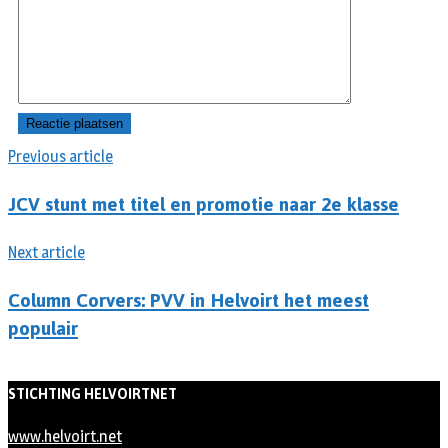
Previous article
JCV stunt met titel en promotie naar 2e klasse
Next article
Column Corvers: PVV in Helvoirt het meest
populair
STICHTING HELVOIRTNET
www.helvoirt.net