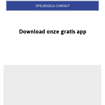
SPELREGELS-CONTACT
Download onze gratis app