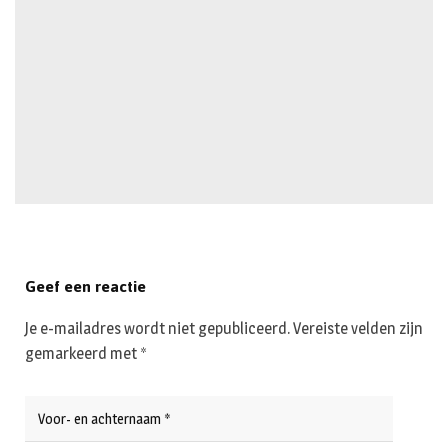
Geef een reactie
Je e-mailadres wordt niet gepubliceerd.
Vereiste velden zijn
gemarkeerd met
*