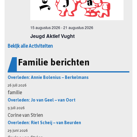
Bekijk alle Activiteiten
Familie berichten
Overleden: Annie Bolenius – Berkelmans
26 juli 2026
familie
Overleden: Jo van Geel – van Oort
9 juli 2026
Corine van Strien
Overleden: Riet Scheij – van Beurden
29 juni 2026