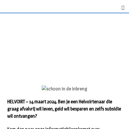
HELVOIRT – 14 maart 2024. Ben je een Helvoirtenaar die
graag afvalvrij wil leven, geld wil besparen en zelfs subsidie
wil ontvangen?