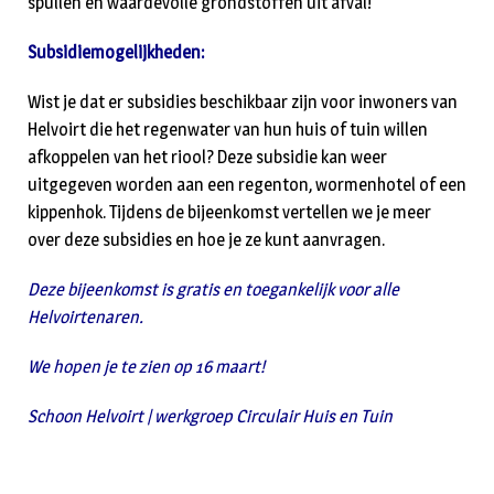
spullen en waardevolle grondstoffen uit afval!
Subsidiemogelijkheden:
Wist je dat er subsidies beschikbaar zijn voor inwoners van
Helvoirt die het regenwater van hun huis of tuin willen
afkoppelen van het riool? Deze subsidie kan weer
uitgegeven worden aan een regenton, wormenhotel of een
kippenhok. Tijdens de bijeenkomst vertellen we je meer
over deze subsidies en hoe je ze kunt aanvragen.
Deze bijeenkomst is gratis en toegankelijk voor alle
Helvoirtenaren.
We hopen je te zien op 16 maart!
Schoon Helvoirt | werkgroep Circulair Huis en Tuin