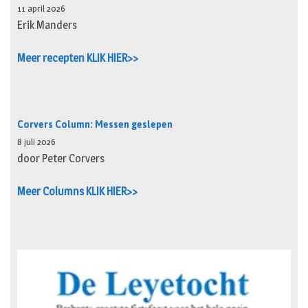
11 april 2026
Erik Manders
Meer recepten KLIK HIER>>
Corvers Column: Messen geslepen
8 juli 2026
door Peter Corvers
Meer Columns KLIK HIER>>