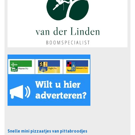
Snelle mini pizzaatjes van pittabroodjes