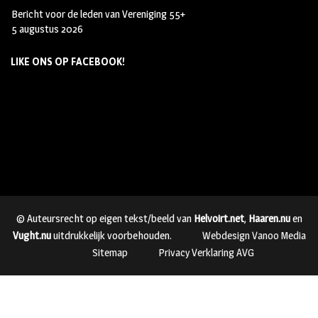
Bericht voor de leden van Vereniging 55+
5 augustus 2026
LIKE ONS OP FACEBOOK!
© Auteursrecht op eigen tekst/beeld van
Helvoirt.net
,
Haaren.nu
en
Vught.nu
uitdrukkelijk voorbehouden.
Webdesign Vanoo Media
Sitemap
Privacy Verklaring AVG