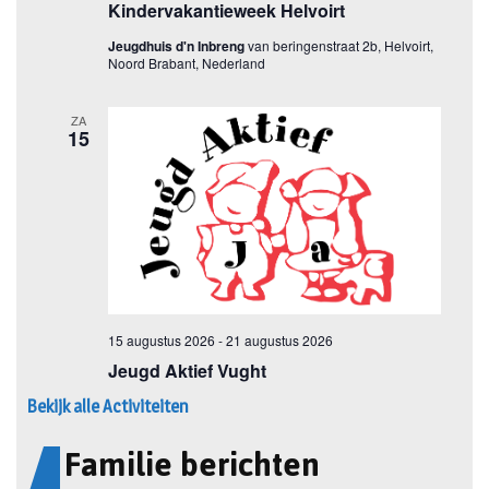
Bekijk alle Activiteiten
Familie berichten