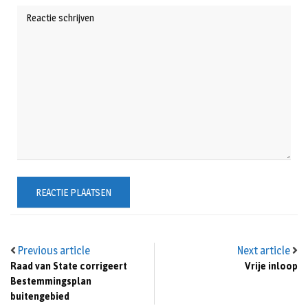
Previous article
Next article
Raad van State corrigeert
Vrije inloop
Bestemmingsplan
buitengebied