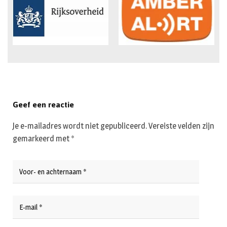
Geef een reactie
Je e-mailadres wordt niet gepubliceerd.
Vereiste velden zijn
gemarkeerd met
*