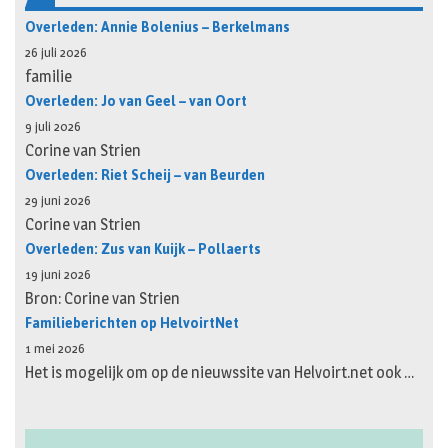
Overleden: Annie Bolenius – Berkelmans
26 juli 2026
familie
Overleden: Jo van Geel – van Oort
9 juli 2026
Corine van Strien
Overleden: Riet Scheij – van Beurden
29 juni 2026
Corine van Strien
Overleden: Zus van Kuijk – Pollaerts
19 juni 2026
Bron: Corine van Strien
Familieberichten op HelvoirtNet
1 mei 2026
Het is mogelijk om op de nieuwssite van Helvoirt.net ook …