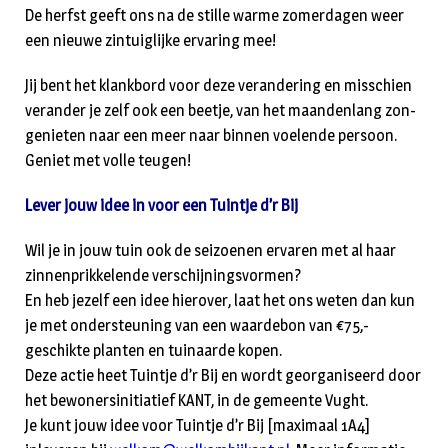
De herfst geeft ons na de stille warme zomerdagen weer
een nieuwe zintuiglijke ervaring mee!
Jij bent het klankbord voor deze verandering en misschien
verander je zelf ook een beetje, van het maandenlang zon-
genieten naar een meer naar binnen voelende persoon.
Geniet met volle teugen!
Lever jouw idee in voor een Tuintje d’r Bij
Wil je in jouw tuin ook de seizoenen ervaren met al haar
zinnenprikkelende verschijningsvormen?
En heb jezelf een idee hierover, laat het ons weten dan kun
je met ondersteuning van een waardebon van €75,-
geschikte planten en tuinaarde kopen.
Deze actie heet Tuintje d’r Bij en wordt georganiseerd door
het bewonersinitiatief KANT, in de gemeente Vught.
Je kunt jouw idee voor Tuintje d’r Bij [maximaal 1A4]