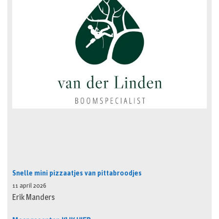
Snelle mini pizzaatjes van pittabroodjes
11 april 2026
Erik Manders