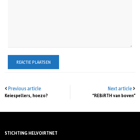
Previous article
Next article
Keiespellers, hoezo?
“REBiRTH van boven”
STICHTING HELVOIRTNET