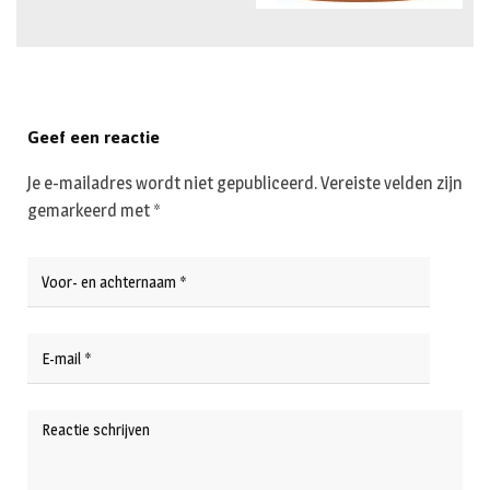
Geef een reactie
Je e-mailadres wordt niet gepubliceerd.
Vereiste velden zijn
gemarkeerd met
*