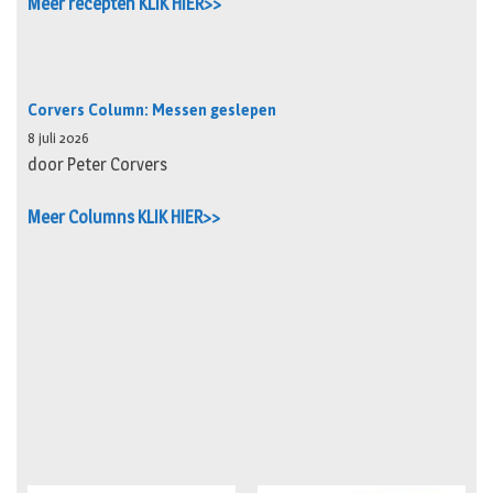
Meer recepten KLIK HIER>>
Corvers Column: Messen geslepen
8 juli 2026
door Peter Corvers
Meer Columns KLIK HIER>>