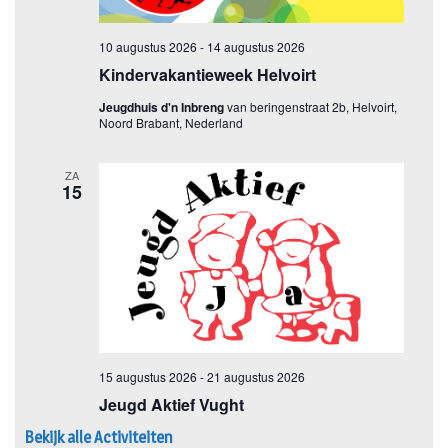
Bekijk alle Activiteiten