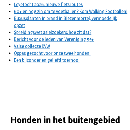
Leyetocht 2026: nieuwe fietsroutes
60+ en nog zin om te voetballen? Kom Walking Footballen!
Buxusplanten in brand in Biezenmortel, vermoedelijk
opzet
Spreidingswet asielzoekers: hoe zit dat?
Bericht voor de leden van Vereniging 55+
Valse collecte KVW
Oppas gezocht voor onze twee honden!
Een bijzonder en geliefd toernooi
Honden in het buitengebied