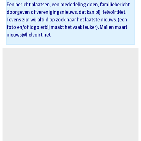
Een bericht plaatsen, een mededeling doen, familiebericht
doorgeven of verenigingsnieuws, dat kan bij HelvoirtNet.
Tevens zijn wij altijd op zoek naar het laatste nieuws. (een
foto en/of logo erbij maakt het vaak leuker). Mailen maar!
nieuws@helvoirt.net