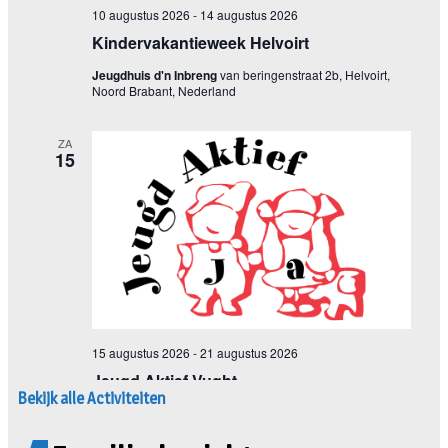
Bekijk alle Activiteiten