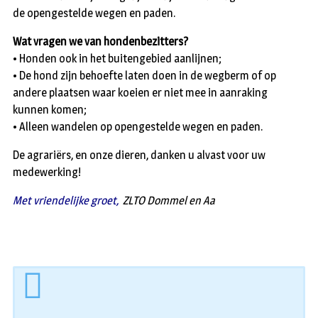
de opengestelde wegen en paden.
Wat vragen we van hondenbezitters?
• Honden ook in het buitengebied aanlijnen;
• De hond zijn behoefte laten doen in de wegberm of op
andere plaatsen waar koeien er niet mee in aanraking
kunnen komen;
• Alleen wandelen op opengestelde wegen en paden.
De agrariërs, en onze dieren, danken u alvast voor uw
medewerking!
Met vriendelijke groet,
ZLTO Dommel en Aa