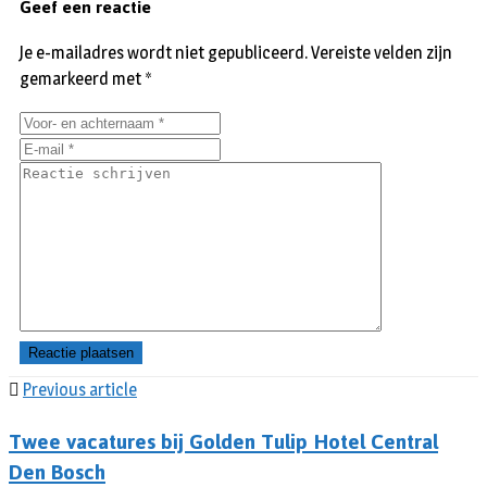
Geef een reactie
Je e-mailadres wordt niet gepubliceerd.
Vereiste velden zijn
gemarkeerd met
*
Previous article
Twee vacatures bij Golden Tulip Hotel Central
Den Bosch