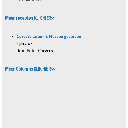
Meer recepten KLIK HIER>>
Corvers Column: Messen geslepen
8 juli 2026
door Peter Corvers
Meer Columns KLIK HIER>>