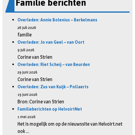
Familie berichten
Overleden: Annie Bolenius – Berkelmans
26 juli 2026
familie
Overleden: Jo van Geel – van Oort
9 juli 2026
Corine van Strien
Overleden: Riet Scheij – van Beurden
29 juni 2026
Corine van Strien
Overleden: Zus van Kuijk – Pollaerts
19 juni 2026
Bron: Corine van Strien
Familieberichten op HelvoirtNet
1 mei 2026
Het is mogelijk om op de nieuwssite van Helvoirt.net
ook …