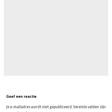
Geef een reactie
Je e-mailadres wordt niet gepubliceerd.
Vereiste velden zijn