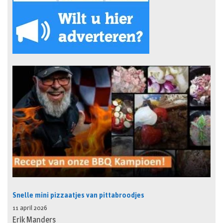
Snelle mini pizzaatjes van pittabroodjes
11 april 2026
Erik Manders