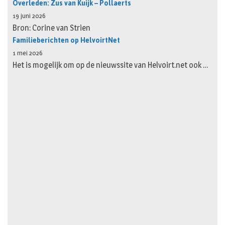
Overleden: Zus van Kuijk – Pollaerts
19 juni 2026
Bron: Corine van Strien
Familieberichten op HelvoirtNet
1 mei 2026
Het is mogelijk om op de nieuwssite van Helvoirt.net ook …