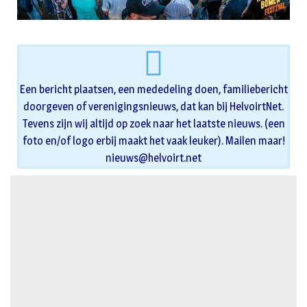
Een bericht plaatsen, een mededeling doen, familiebericht
doorgeven of verenigingsnieuws, dat kan bij HelvoirtNet.
Tevens zijn wij altijd op zoek naar het laatste nieuws. (een
foto en/of logo erbij maakt het vaak leuker). Mailen maar!
nieuws@helvoirt.net