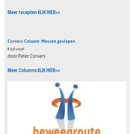
Meer recepten KLIK HIER>>
Corvers Column: Messen geslepen
8 juli 2026
door Peter Corvers
Meer Columns KLIK HIER>>