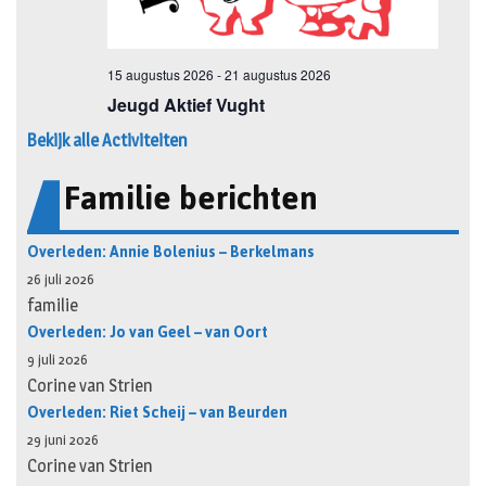
Bekijk alle Activiteiten
Familie berichten
Overleden: Annie Bolenius – Berkelmans
26 juli 2026
familie
Overleden: Jo van Geel – van Oort
9 juli 2026
Corine van Strien
Overleden: Riet Scheij – van Beurden
29 juni 2026
Corine van Strien