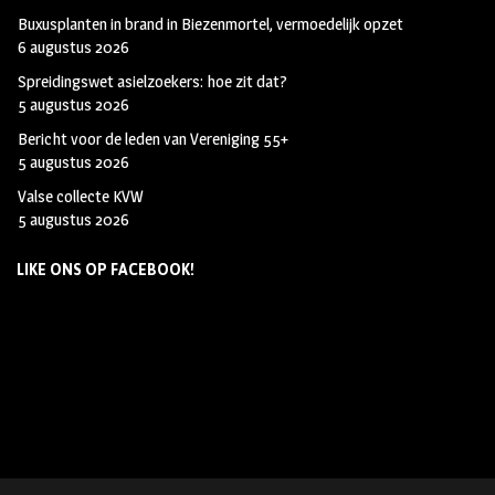
Buxusplanten in brand in Biezenmortel, vermoedelijk opzet
6 augustus 2026
Spreidingswet asielzoekers: hoe zit dat?
5 augustus 2026
Bericht voor de leden van Vereniging 55+
5 augustus 2026
Valse collecte KVW
5 augustus 2026
LIKE ONS OP FACEBOOK!