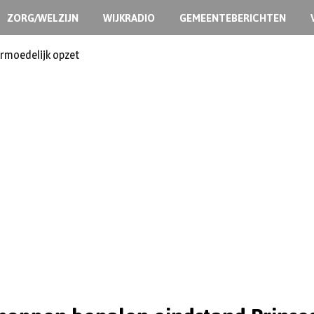
ZORG/WELZIJN
WIJKRADIO
GEMEENTEBERICHTEN
ermoedelijk opzet