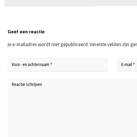
Geef een reactie
Je e-mailadres wordt niet gepubliceerd.
Vereiste velden zijn 