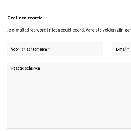
Geef een reactie
Je e-mailadres wordt niet gepubliceerd.
Vereiste velden zijn 