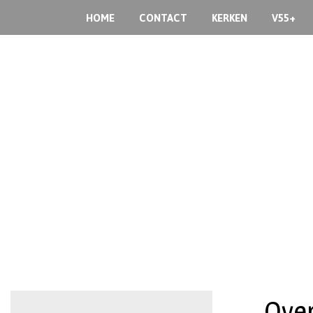
HOME
CONTACT
KERKEN
V55+
Over