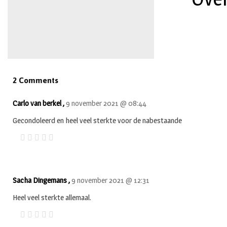
2 Comments
Carlo van berkel ,
9 november 2021 @ 08:44
Gecondoleerd en heel veel sterkte voor de nabestaande
Sacha Dingemans ,
9 november 2021 @ 12:31
Heel veel sterkte allemaal.