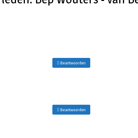
Beantwoorden
Beantwoorden