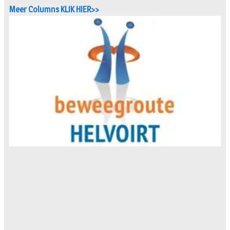
Meer Columns KLIK HIER>>