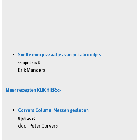
Snelle mini pizzaatjes van pittabroodjes
11 april 2026
Erik Manders
Meer recepten KLIK HIER>>
Corvers Column: Messen geslepen
8 juli 2026
door Peter Corvers