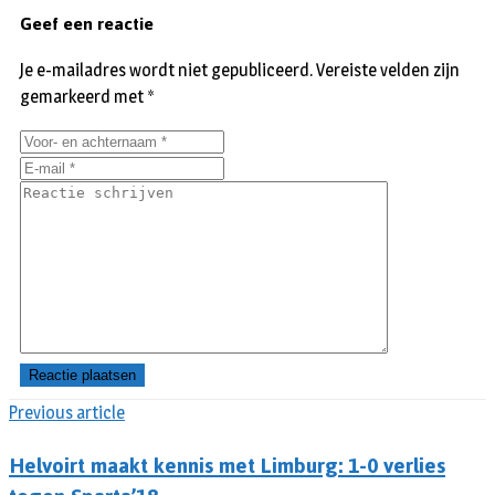
Geef een reactie
Je e-mailadres wordt niet gepubliceerd.
Vereiste velden zijn
gemarkeerd met
*
Previous article
Helvoirt maakt kennis met Limburg: 1-0 verlies