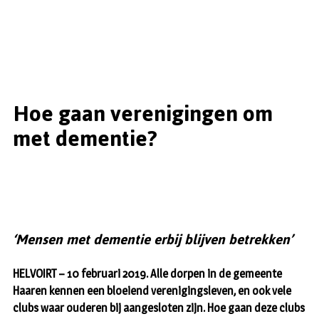
Hoe gaan verenigingen om
met dementie?
‘Mensen met dementie erbij blijven betrekken’
HELVOIRT – 10 februari 2019. Alle dorpen in de gemeente
Haaren kennen een bloeiend verenigingsleven, en ook vele
clubs waar ouderen bij aangesloten zijn. Hoe gaan deze clubs