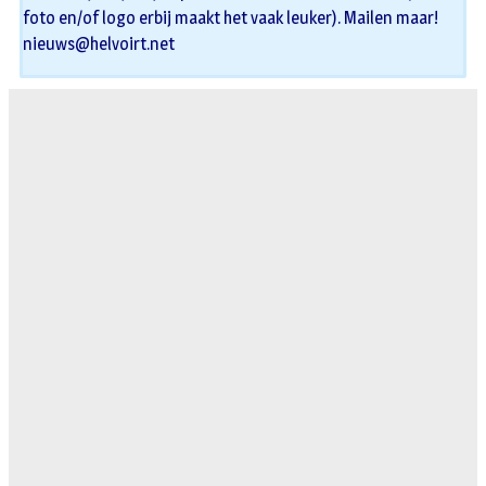
foto en/of logo erbij maakt het vaak leuker). Mailen maar!
nieuws@helvoirt.net