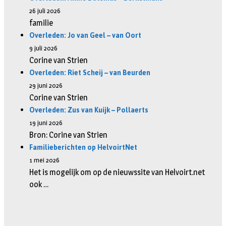
26 juli 2026
familie
Overleden: Jo van Geel – van Oort
9 juli 2026
Corine van Strien
Overleden: Riet Scheij – van Beurden
29 juni 2026
Corine van Strien
Overleden: Zus van Kuijk – Pollaerts
19 juni 2026
Bron: Corine van Strien
Familieberichten op HelvoirtNet
1 mei 2026
Het is mogelijk om op de nieuwssite van Helvoirt.net
ook …