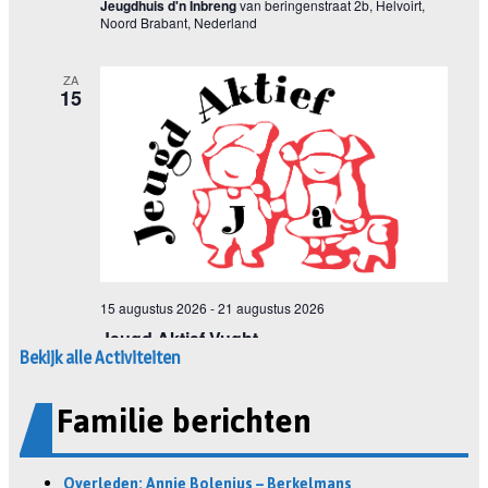
Bekijk alle Activiteiten
Familie berichten
Overleden: Annie Bolenius – Berkelmans