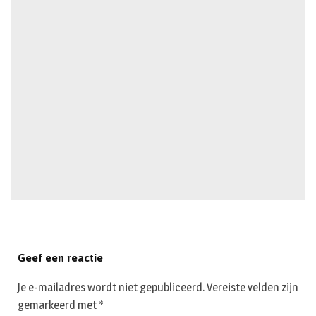
Geef een reactie
Je e-mailadres wordt niet gepubliceerd.
Vereiste velden zijn
gemarkeerd met
*