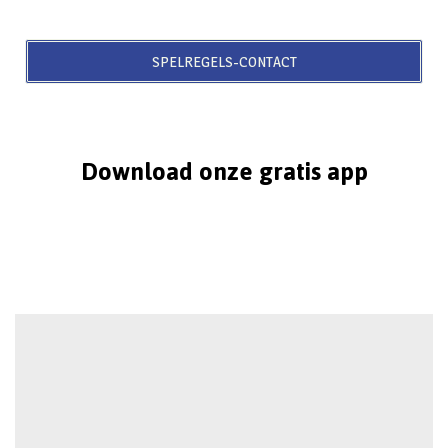
SPELREGELS-CONTACT
Download onze gratis app