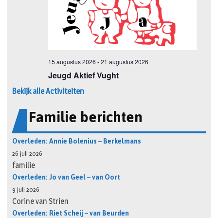
Bekijk alle Activiteiten
Familie berichten
Overleden: Annie Bolenius – Berkelmans
26 juli 2026
familie
Overleden: Jo van Geel – van Oort
9 juli 2026
Corine van Strien
Overleden: Riet Scheij – van Beurden