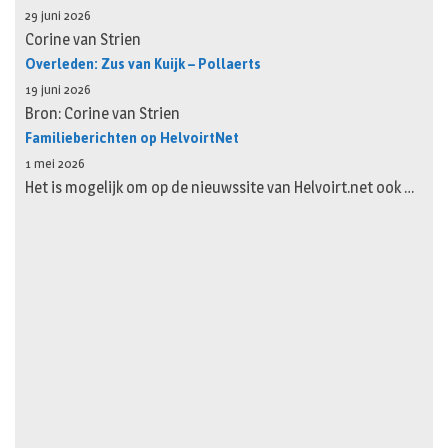
29 juni 2026
Corine van Strien
Overleden: Zus van Kuijk – Pollaerts
19 juni 2026
Bron: Corine van Strien
Familieberichten op HelvoirtNet
1 mei 2026
Het is mogelijk om op de nieuwssite van Helvoirt.net ook …