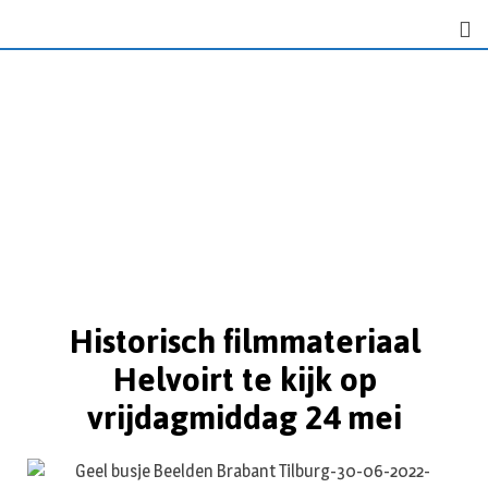
Historisch filmmateriaal
Helvoirt te kijk op
vrijdagmiddag 24 mei