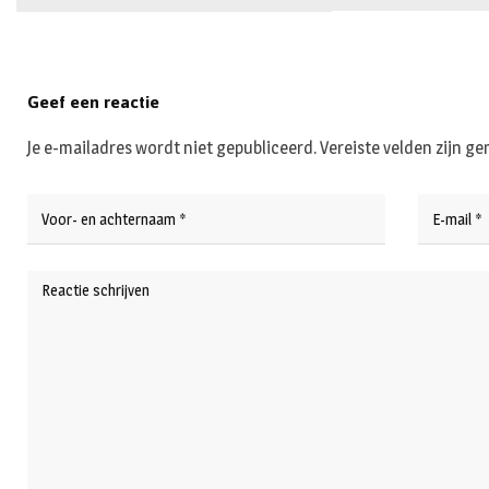
Geef een reactie
Je e-mailadres wordt niet gepubliceerd.
Vereiste velden zijn 