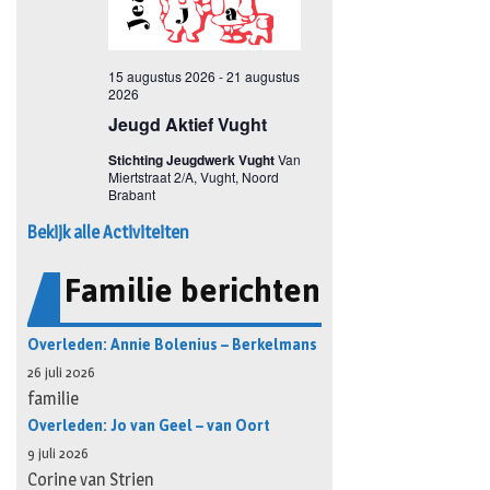
Bekijk alle Activiteiten
Familie berichten
Overleden: Annie Bolenius – Berkelmans
26 juli 2026
familie
Overleden: Jo van Geel – van Oort
9 juli 2026
Corine van Strien