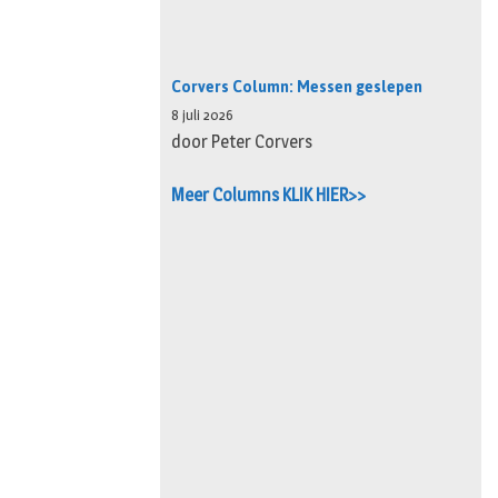
Corvers Column: Messen geslepen
8 juli 2026
door Peter Corvers
Meer Columns KLIK HIER>>