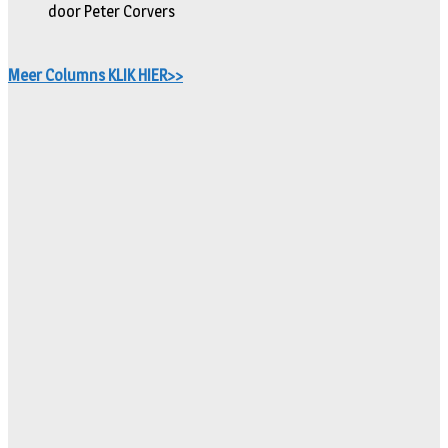
door Peter Corvers
Meer Columns KLIK HIER>>