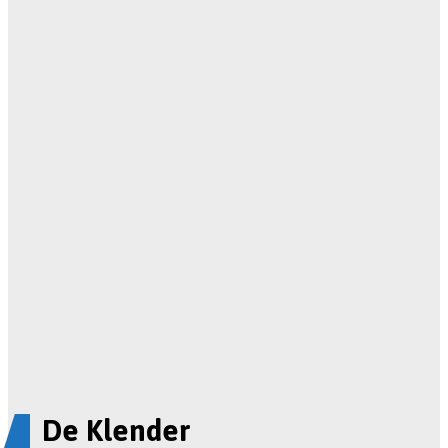
De Klender