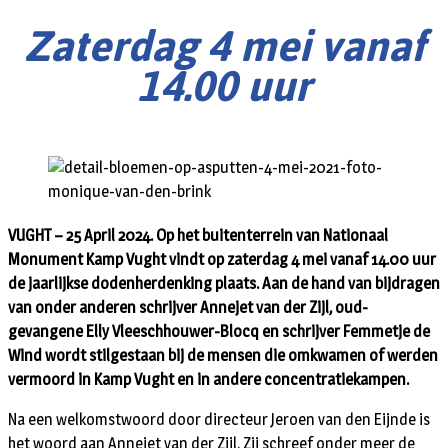
Zaterdag 4 mei vanaf
14.00 uur
VUGHT – 25 April 2024.
Op het buitenterrein van Nationaal
Monument Kamp Vught vindt op zaterdag 4 mei vanaf 14.00 uur
de jaarlijkse dodenherdenking plaats. Aan de hand van bijdragen
van onder anderen schrijver Annejet van der Zijl, oud-
gevangene Elly Vleeschhouwer-Blocq en schrijver Femmetje de
Wind wordt stilgestaan bij de mensen die omkwamen of werden
vermoord in Kamp Vught en in andere concentratiekampen.
Na een welkomstwoord door directeur Jeroen van den Eijnde is
het woord aan Annejet van der Zijl. Zij schreef onder meer de