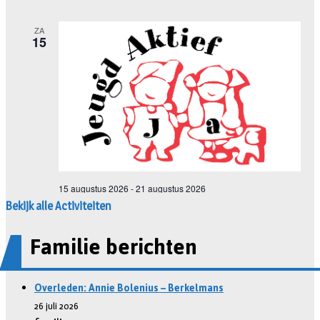
Bekijk alle Activiteiten
Familie berichten
Overleden: Annie Bolenius – Berkelmans
26 juli 2026