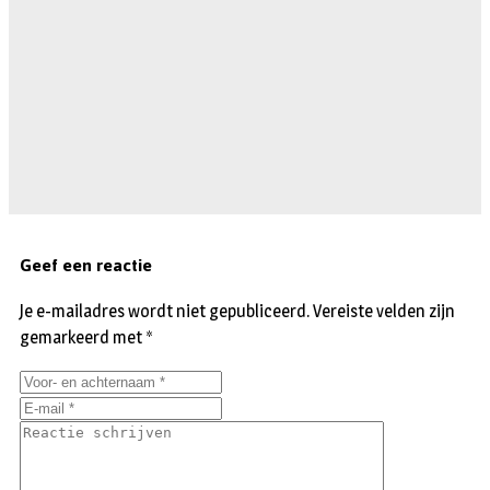
Geef een reactie
Je e-mailadres wordt niet gepubliceerd.
Vereiste velden zijn
gemarkeerd met
*