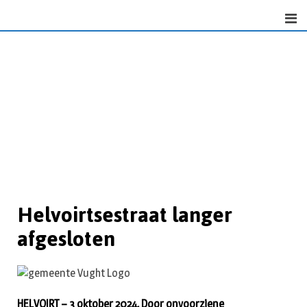
Helvoirtsestraat langer
afgesloten
HELVOIRT – 3 oktober 2024. Door onvoorziene