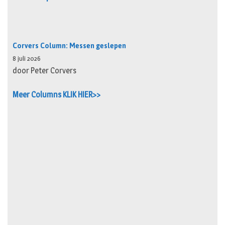
Corvers Column: Messen geslepen
8 juli 2026
door Peter Corvers
Meer Columns KLIK HIER>>