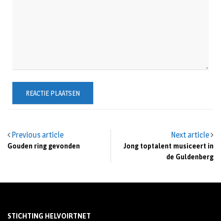
Previous article
Next article
Gouden ring gevonden
Jong toptalent musiceert in
de Guldenberg
STICHTING HELVOIRTNET