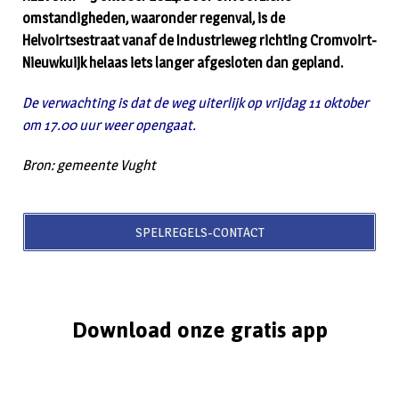
omstandigheden, waaronder regenval, is de
Helvoirtsestraat vanaf de Industrieweg richting Cromvoirt-
Nieuwkuijk helaas iets langer afgesloten dan gepland.
De verwachting is dat de weg uiterlijk op vrijdag 11 oktober
om 17.00 uur weer opengaat.
Bron: gemeente Vught
SPELREGELS-CONTACT
Download onze gratis app