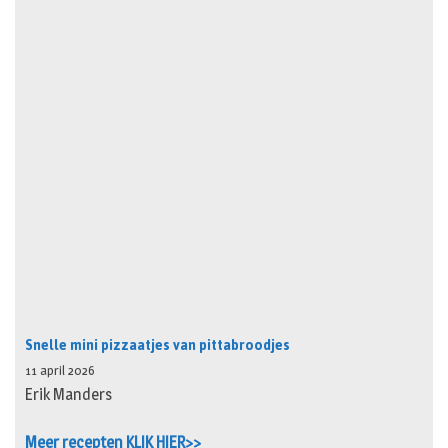
Snelle mini pizzaatjes van pittabroodjes
11 april 2026
Erik Manders
Meer recepten KLIK HIER>>