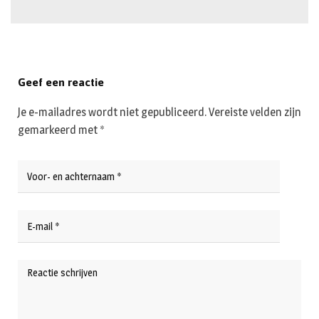
Geef een reactie
Je e-mailadres wordt niet gepubliceerd.
Vereiste velden zijn
gemarkeerd met
*