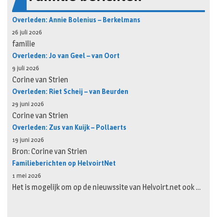
Overleden: Annie Bolenius – Berkelmans
26 juli 2026
familie
Overleden: Jo van Geel – van Oort
9 juli 2026
Corine van Strien
Overleden: Riet Scheij – van Beurden
29 juni 2026
Corine van Strien
Overleden: Zus van Kuijk – Pollaerts
19 juni 2026
Bron: Corine van Strien
Familieberichten op HelvoirtNet
1 mei 2026
Het is mogelijk om op de nieuwssite van Helvoirt.net ook …