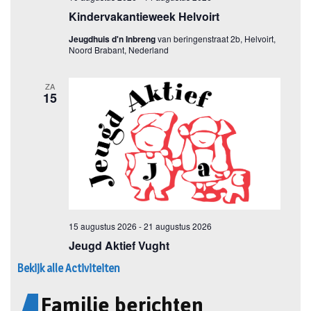
Bekijk alle Activiteiten
Familie berichten