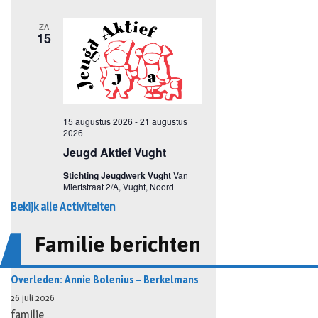
Bekijk alle Activiteiten
Familie berichten
Overleden: Annie Bolenius – Berkelmans
26 juli 2026
familie