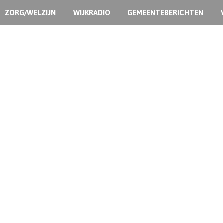
ZORG/WELZIJN
WIJKRADIO
GEMEENTEBERICHTEN