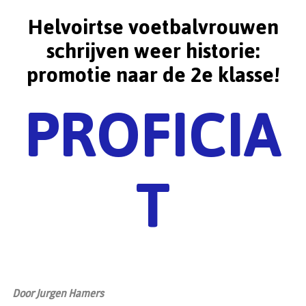
Helvoirtse voetbalvrouwen
schrijven weer historie:
promotie naar de 2e klasse!
PROFICIA
T
Door Jurgen Hamers