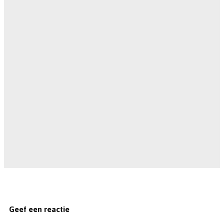
Geef een reactie