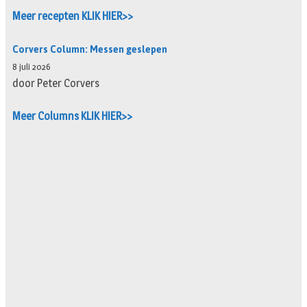
Meer recepten KLIK HIER>>
Corvers Column: Messen geslepen
8 juli 2026
door Peter Corvers
Meer Columns KLIK HIER>>