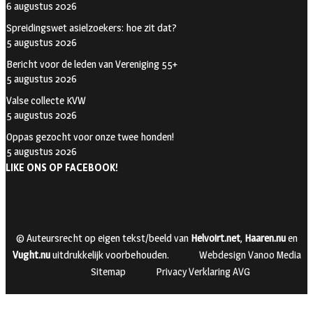
6 augustus 2026
Spreidingswet asielzoekers: hoe zit dat?
5 augustus 2026
Bericht voor de leden van Vereniging 55+
5 augustus 2026
Valse collecte KVW
5 augustus 2026
Oppas gezocht voor onze twee honden!
5 augustus 2026
LIKE ONS OP FACEBOOK!
© Auteursrecht op eigen tekst/beeld van
Helvoirt.net
,
Haaren.nu
en
Vught.nu
uitdrukkelijk voorbehouden.
Webdesign Vanoo Media
Sitemap
Privacy Verklaring AVG