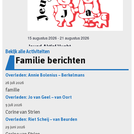
Bekijk alle Activiteiten
Familie berichten
Overleden: Annie Bolenius – Berkelmans
26 juli 2026
familie
Overleden: Jo van Geel – van Oort
9 juli 2026
Corine van Strien
Overleden: Riet Scheij – van Beurden
29 juni 2026