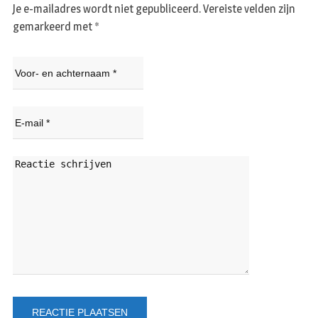
Je e-mailadres wordt niet gepubliceerd.
Vereiste velden zijn
gemarkeerd met
*