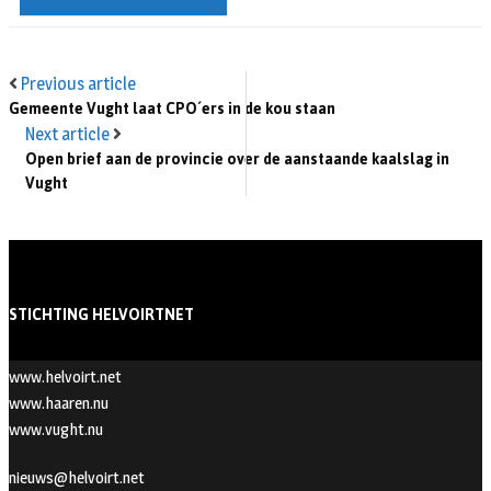
Previous article
Gemeente Vught laat CPO´ers in de kou staan
Next article
Open brief aan de provincie over de aanstaande kaalslag in
Vught
STICHTING HELVOIRTNET
www.helvoirt.net
www.haaren.nu
www.vught.nu
nieuws@helvoirt.net