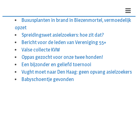
Buxusplanten in brand in Biezenmortel, vermoedelijk
opzet
Spreidingswet asielzoekers: hoe zit dat?
Bericht voor de leden van Vereniging 55+
Valse collecte KVW
Oppas gezocht voor onze twee honden!
Een bijzonder en geliefd toernooi
Vught moet naar Den Haag: geen opvang asielzoekers
Babyschoentje gevonden