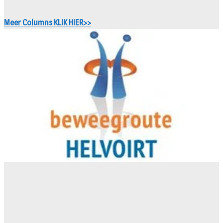
Meer Columns KLIK HIER>>