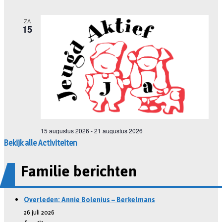
Bekijk alle Activiteiten
Familie berichten
Overleden: Annie Bolenius – Berkelmans
26 juli 2026