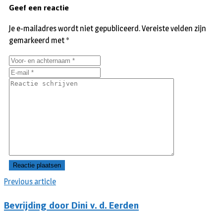
Geef een reactie
Je e-mailadres wordt niet gepubliceerd.
Vereiste velden zijn
gemarkeerd met
*
Previous article
Bevrijding door Dini v. d. Eerden