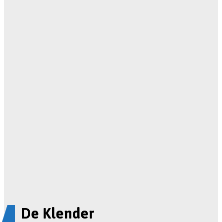
De Klender