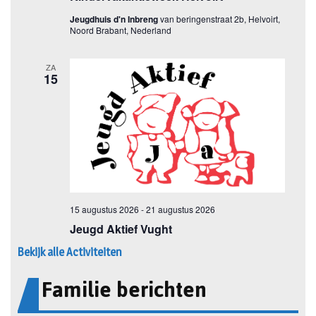
Bekijk alle Activiteiten
Familie berichten