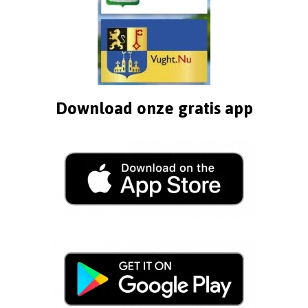
Download onze gratis app