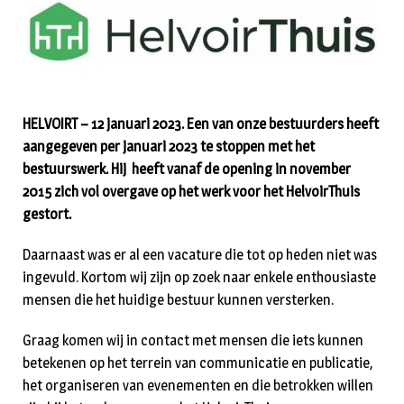
HELVOIRT – 12 januari 2023. Een van onze bestuurders heeft
aangegeven per januari 2023 te stoppen met het
bestuurswerk. Hij heeft vanaf de opening in november
2015 zich vol overgave op het werk voor het HelvoirThuis
gestort.
Daarnaast was er al een vacature die tot op heden niet was
ingevuld. Kortom wij zijn op zoek naar enkele enthousiaste
mensen die het huidige bestuur kunnen versterken.
Graag komen wij in contact met mensen die iets kunnen
betekenen op het terrein van communicatie en publicatie,
het organiseren van evenementen en die betrokken willen