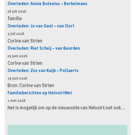
Overleden: Annie Bolenius – Berkelmans
26 juli 2026
familie
Overleden: Jo van Geel – van Oort
9 juli 2026
Corine van Strien
Overleden: Riet Scheij – van Beurden
29 juni 2026
Corine van Strien
Overleden: Zus van Kuijk – Pollaerts
19 juni 2026
Bron: Corine van Strien
Familieberichten op HelvoirtNet
1 mei 2026
Het is mogelijk om op de nieuwssite van Helvoirt.net ook …