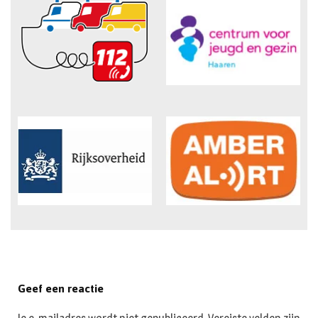
Geef een reactie