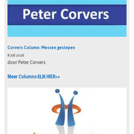
Corvers Column: Messen geslepen
8 juli 2026
door Peter Corvers
Meer Columns KLIK HIER>>