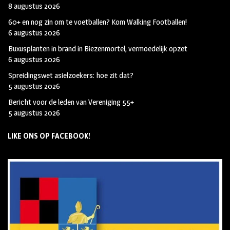
8 augustus 2026
60+ en nog zin om te voetballen? Kom Walking Footballen!
6 augustus 2026
Buxusplanten in brand in Biezenmortel, vermoedelijk opzet
6 augustus 2026
Spreidingswet asielzoekers: hoe zit dat?
5 augustus 2026
Bericht voor de leden van Vereniging 55+
5 augustus 2026
LIKE ONS OP FACEBOOK!