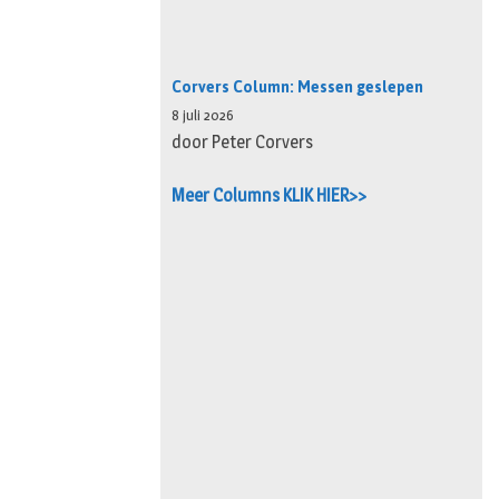
Corvers Column: Messen geslepen
8 juli 2026
door Peter Corvers
Meer Columns KLIK HIER>>