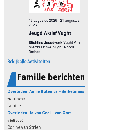
Bekijk alle Activiteiten
Familie berichten
Overleden: Annie Bolenius – Berkelmans
26 juli 2026
familie
Overleden: Jo van Geel – van Oort
9 juli 2026
Corine van Strien