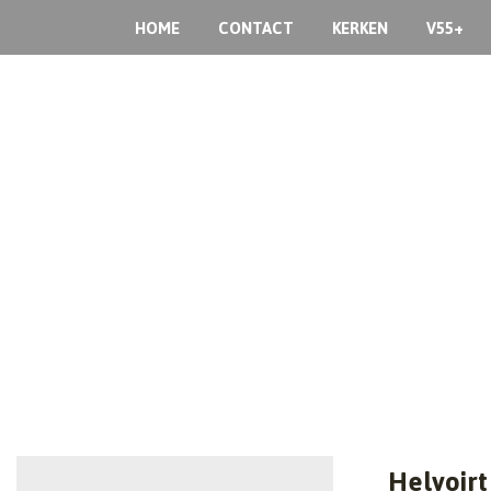
HOME
CONTACT
KERKEN
V55+
Helvoir