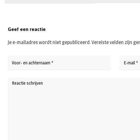
Geef een reactie
Je e-mailadres wordt niet gepubliceerd.
Vereiste velden zijn 