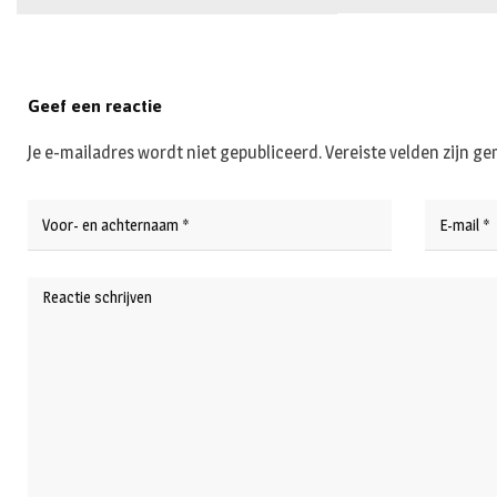
Geef een reactie
Je e-mailadres wordt niet gepubliceerd.
Vereiste velden zijn 