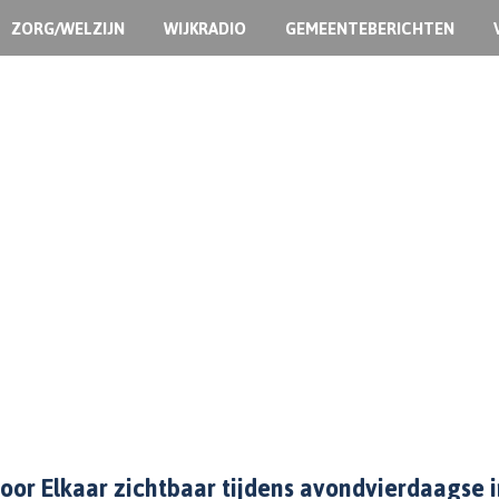
ZORG/WELZIJN
WIJKRADIO
GEMEENTEBERICHTEN
voor Elkaar zichtbaar tijdens avondvierdaagse i