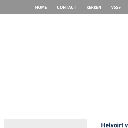
HOME
CONTACT
KERKEN
V55+
Helvoirt 