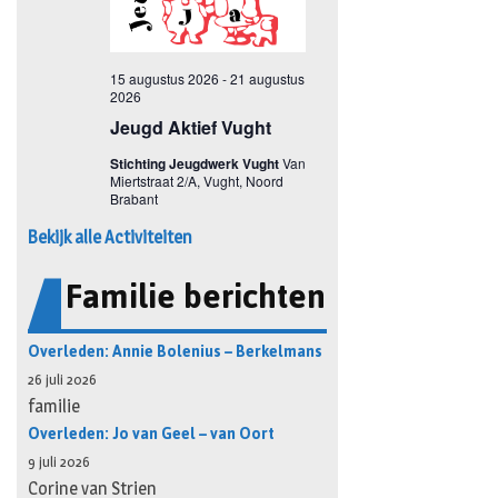
Bekijk alle Activiteiten
Familie berichten
Overleden: Annie Bolenius – Berkelmans
26 juli 2026
familie
Overleden: Jo van Geel – van Oort
9 juli 2026
Corine van Strien