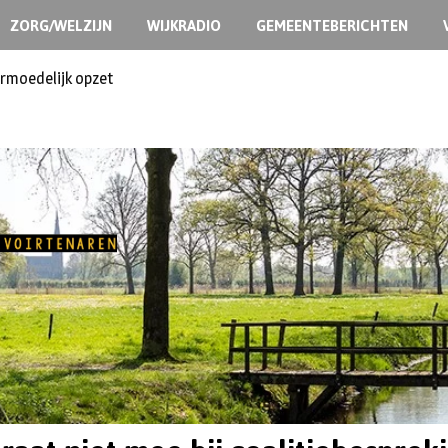
ZORG/WELZIJN
WIJKRADIO
GEMEENTEBERICHTEN