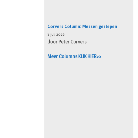
Corvers Column: Messen geslepen
8 juli 2026
door Peter Corvers
Meer Columns KLIK HIER>>