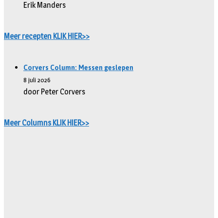
Erik Manders
Meer recepten KLIK HIER>>
Corvers Column: Messen geslepen
8 juli 2026
door Peter Corvers
Meer Columns KLIK HIER>>