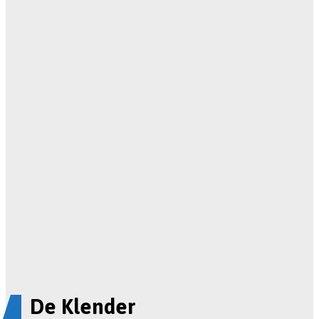
De Klender