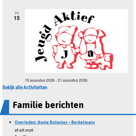
Bekijk alle Activiteiten
Familie berichten
Overleden: Annie Bolenius – Berkelmans
26 juli 2026