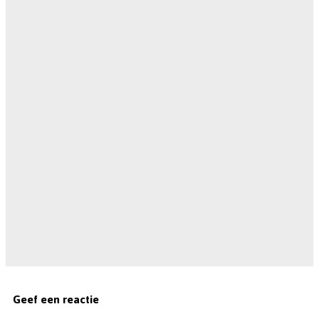
Geef een reactie