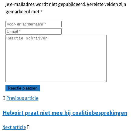
Je e-mailadres wordt niet gepubliceerd.
Vereiste velden zijn
gemarkeerd met
*
Previous article
Helvoirt praat niet mee bij coalitiebesprekingen
Next article