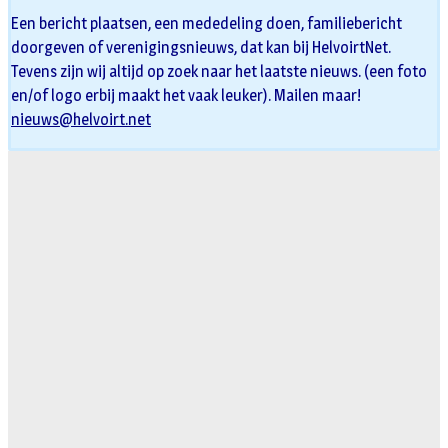
Een bericht plaatsen, een mededeling doen, familiebericht
doorgeven of verenigingsnieuws, dat kan bij HelvoirtNet.
Tevens zijn wij altijd op zoek naar het laatste nieuws. (een foto
en/of logo erbij maakt het vaak leuker). Mailen maar!
nieuws@helvoirt.net