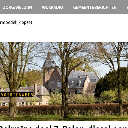
ZORG/WELZIJN
WIJKRADIO
GEMEENTEBERICHTEN
ermoedelijk opzet