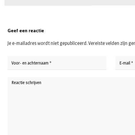
Geef een reactie
Je e-mailadres wordt niet gepubliceerd.
Vereiste velden zijn 