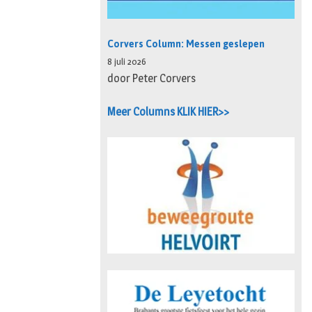
Corvers Column: Messen geslepen
8 juli 2026
door Peter Corvers
Meer Columns KLIK HIER>>