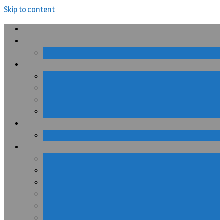
Skip to content