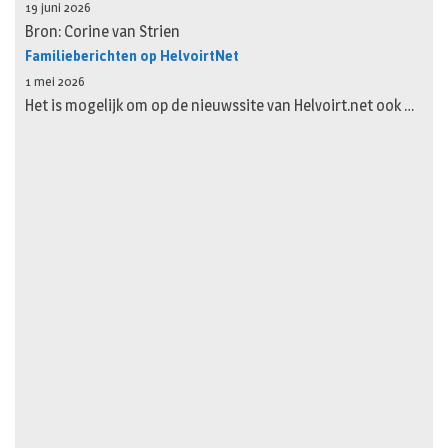
19 juni 2026
Bron: Corine van Strien
Familieberichten op HelvoirtNet
1 mei 2026
Het is mogelijk om op de nieuwssite van Helvoirt.net ook …