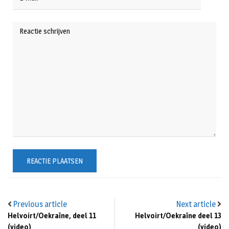
Previous article
Next article
Helvoirt/Oekraïne, deel 11
Helvoirt/Oekraïne deel 13
(video)
(video)