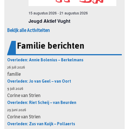
Bekijk alle Activiteiten
Familie berichten
Overleden: Annie Bolenius – Berkelmans
26 juli 2026
familie
Overleden: Jo van Geel – van Oort
9 juli 2026
Corine van Strien
Overleden: Riet Scheij – van Beurden
29 juni 2026
Corine van Strien
Overleden: Zus van Kuijk – Pollaerts