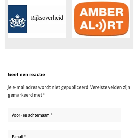
Geef een reactie
Je e-mailadres wordt niet gepubliceerd.
Vereiste velden zijn
gemarkeerd met
*