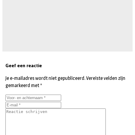
Geef een reactie
Je e-mailadres wordt niet gepubliceerd.
Vereiste velden zijn
gemarkeerd met
*