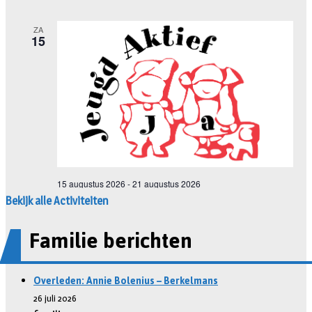
Bekijk alle Activiteiten
Familie berichten
Overleden: Annie Bolenius – Berkelmans
26 juli 2026