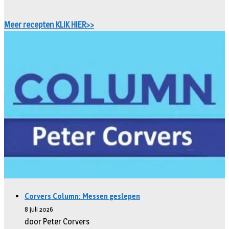
Meer recepten KLIK HIER>>
Corvers Column: Messen geslepen
8 juli 2026
door Peter Corvers