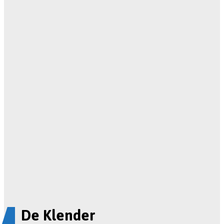
De Klender