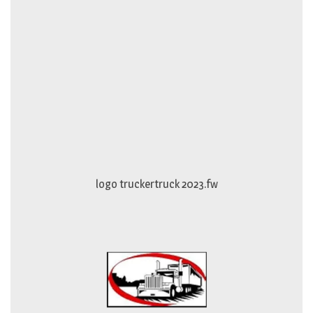
logo truckertruck 2023.fw