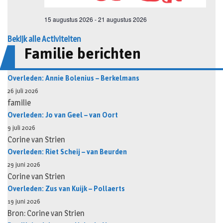
Bekijk alle Activiteiten
Familie berichten
Overleden: Annie Bolenius – Berkelmans
26 juli 2026
familie
Overleden: Jo van Geel – van Oort
9 juli 2026
Corine van Strien
Overleden: Riet Scheij – van Beurden
29 juni 2026
Corine van Strien
Overleden: Zus van Kuijk – Pollaerts
19 juni 2026
Bron: Corine van Strien