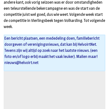
andere kant, ook vorig seizoen was er door omstandigheden
een teleurstellende bekercampagne en was de start van de
competitie juist wel goed, dus wie weet. Volgende week start
de competitie in Vierlingsbeek tegen Volharding. Tot volgende
week.
Een bericht plaatsen, een mededeling doen, familiebericht
doorgeven of verenigingsnieuws, dat kan bij HelvoirtNet.
Tevens zijn wij altijd op zoek naar het laatste nieuws. (een
foto en/of logo erbij maakt het vaak leuker). Mailen maar!
nieuws@helvoirt.net