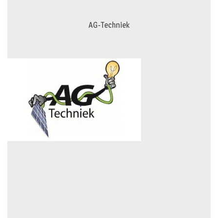
AG-Techniek