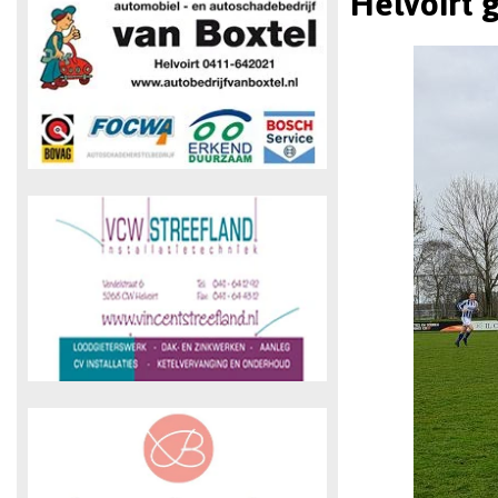
Helvoirt 