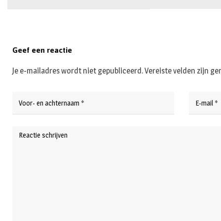
Geef een reactie
Je e-mailadres wordt niet gepubliceerd.
Vereiste velden zijn 