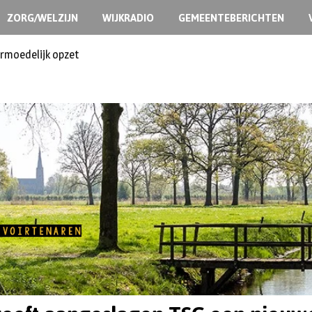
ZORG/WELZIJN
WIJKRADIO
GEMEENTEBERICHTEN
ermoedelijk opzet