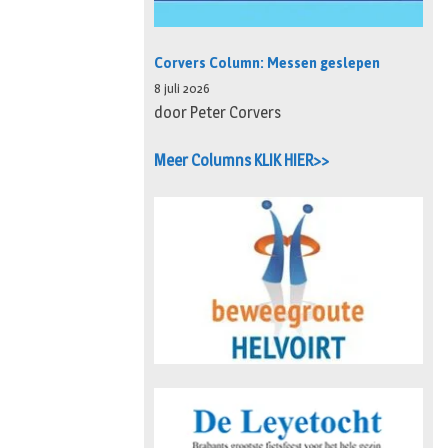
Corvers Column: Messen geslepen
8 juli 2026
door Peter Corvers
Meer Columns KLIK HIER>>