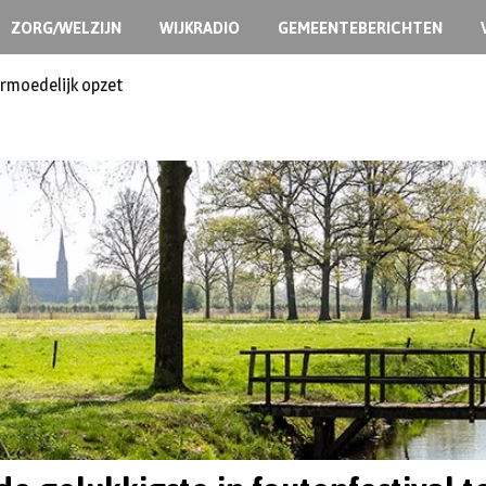
ZORG/WELZIJN
WIJKRADIO
GEMEENTEBERICHTEN
ermoedelijk opzet