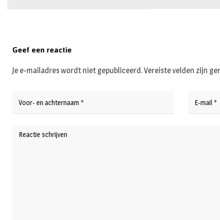
Geef een reactie
Je e-mailadres wordt niet gepubliceerd.
Vereiste velden zijn 