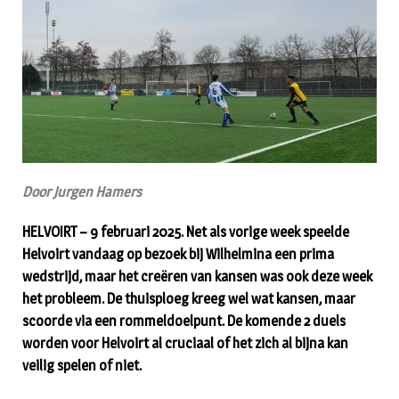
Door Jurgen Hamers
HELVOIRT – 9 februari 2025. Net als vorige week speelde
Helvoirt vandaag op bezoek bij Wilhelmina een prima
wedstrijd, maar het creëren van kansen was ook deze week
het probleem. De thuisploeg kreeg wel wat kansen, maar
scoorde via een rommeldoelpunt. De komende 2 duels
worden voor Helvoirt al cruciaal of het zich al bijna kan
veilig spelen of niet.