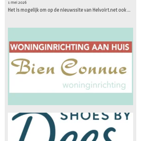
1 mei 2026
Het is mogelijk om op de nieuwssite van Helvoirt.net ook …