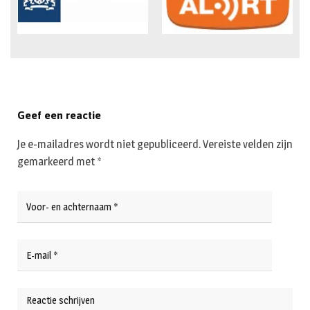
Geef een reactie
Je e-mailadres wordt niet gepubliceerd.
Vereiste velden zijn
gemarkeerd met
*