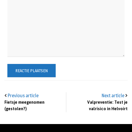
Previous article
Next article
Fietsje meegenomen
Valpreventie: Test je
(gestolen?)
valrisico in Helvoirt