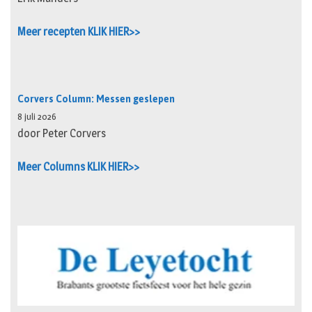
Meer recepten KLIK HIER>>
Corvers Column: Messen geslepen
8 juli 2026
door Peter Corvers
Meer Columns KLIK HIER>>