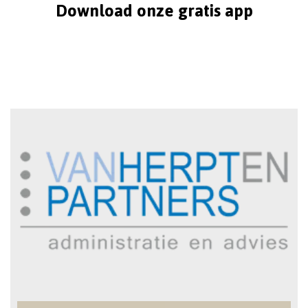
Download onze gratis app