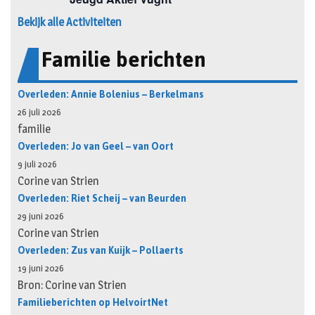
Bekijk alle Activiteiten
Familie berichten
Overleden: Annie Bolenius – Berkelmans
26 juli 2026
familie
Overleden: Jo van Geel – van Oort
9 juli 2026
Corine van Strien
Overleden: Riet Scheij – van Beurden
29 juni 2026
Corine van Strien
Overleden: Zus van Kuijk – Pollaerts
19 juni 2026
Bron: Corine van Strien
Familieberichten op HelvoirtNet