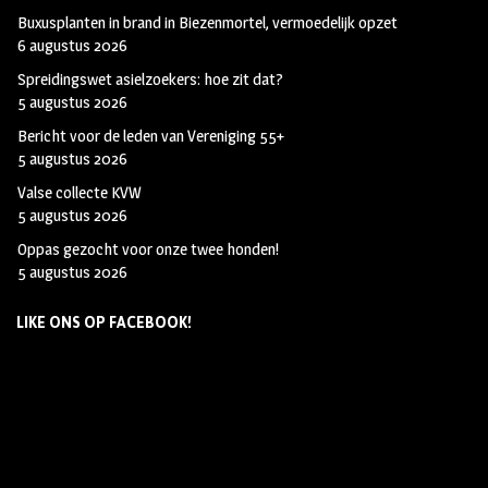
Buxusplanten in brand in Biezenmortel, vermoedelijk opzet
6 augustus 2026
Spreidingswet asielzoekers: hoe zit dat?
5 augustus 2026
Bericht voor de leden van Vereniging 55+
5 augustus 2026
Valse collecte KVW
5 augustus 2026
Oppas gezocht voor onze twee honden!
5 augustus 2026
LIKE ONS OP FACEBOOK!