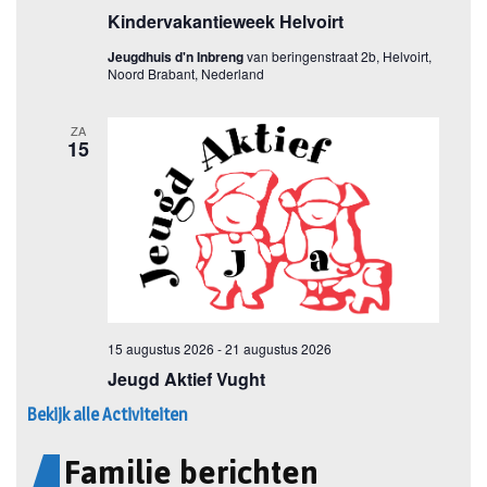
Bekijk alle Activiteiten
Familie berichten