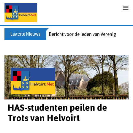
Laatste Nieuws
Bericht voor de leden van Vereniging 55+
HAS-studenten peilen de
Trots van Helvoirt