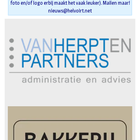
foto en/of logo erbij maakt het vaak leuker). Mailen maar!
nieuws@helvoirt.net