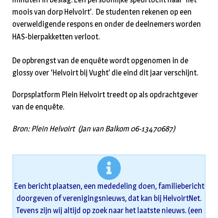
moois van dorp Helvoirt’. De studenten rekenen op een
overweldigende respons en onder de deelnemers worden
HAS-bierpakketten verloot.
De opbrengst van de enquête wordt opgenomen in de
glossy over ‘Helvoirt bij Vught’ die eind dit jaar verschijnt.
Dorpsplatform Plein Helvoirt treedt op als opdrachtgever
van de enquête.
Bron: Plein Helvoirt (Jan van Balkom 06-13470687)
Een bericht plaatsen, een mededeling doen, familiebericht
doorgeven of verenigingsnieuws, dat kan bij HelvoirtNet.
Tevens zijn wij altijd op zoek naar het laatste nieuws. (een