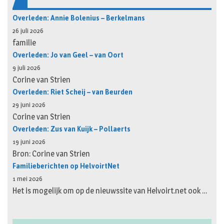
Overleden: Annie Bolenius – Berkelmans
26 juli 2026
familie
Overleden: Jo van Geel – van Oort
9 juli 2026
Corine van Strien
Overleden: Riet Scheij – van Beurden
29 juni 2026
Corine van Strien
Overleden: Zus van Kuijk – Pollaerts
19 juni 2026
Bron: Corine van Strien
Familieberichten op HelvoirtNet
1 mei 2026
Het is mogelijk om op de nieuwssite van Helvoirt.net ook …