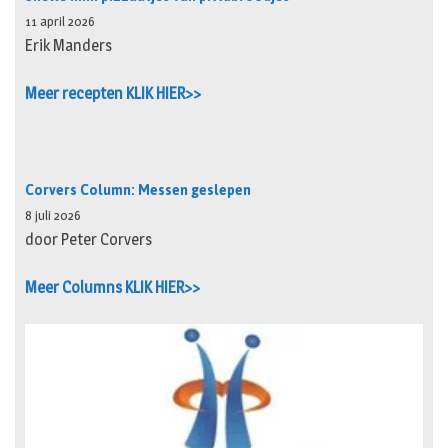
11 april 2026
Erik Manders
Meer recepten KLIK HIER>>
Corvers Column: Messen geslepen
8 juli 2026
door Peter Corvers
Meer Columns KLIK HIER>>