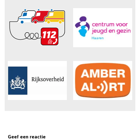
Geef een reactie