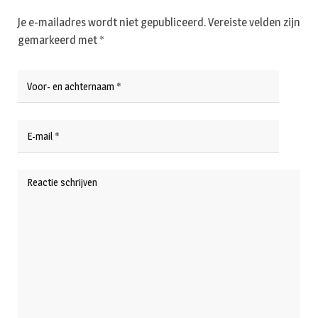
Je e-mailadres wordt niet gepubliceerd.
Vereiste velden zijn
gemarkeerd met
*