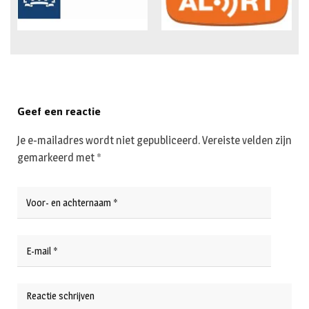
Geef een reactie
Je e-mailadres wordt niet gepubliceerd.
Vereiste velden zijn
gemarkeerd met
*