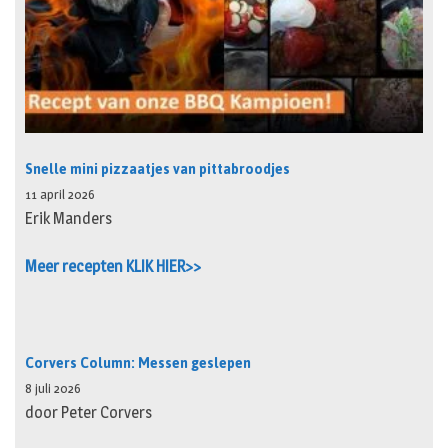
Snelle mini pizzaatjes van pittabroodjes
11 april 2026
Erik Manders
Meer recepten KLIK HIER>>
Corvers Column: Messen geslepen
8 juli 2026
door Peter Corvers