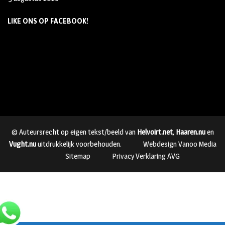
LIKE ONS OP FACEBOOK!
© Auteursrecht op eigen tekst/beeld van
Helvoirt.net
,
Haaren.nu
en
Vught.nu
uitdrukkelijk voorbehouden.
Webdesign Vanoo Media
Sitemap
Privacy Verklaring AVG