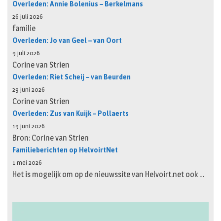
Overleden: Annie Bolenius – Berkelmans
26 juli 2026
familie
Overleden: Jo van Geel – van Oort
9 juli 2026
Corine van Strien
Overleden: Riet Scheij – van Beurden
29 juni 2026
Corine van Strien
Overleden: Zus van Kuijk – Pollaerts
19 juni 2026
Bron: Corine van Strien
Familieberichten op HelvoirtNet
1 mei 2026
Het is mogelijk om op de nieuwssite van Helvoirt.net ook …