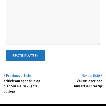
Previous article
Next article
Kritiek van oppositie op
Vakantieperiode
plannen nieuw Vughts
huisartsenpraktijk
college