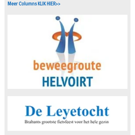
Meer Columns KLIK HIER>>