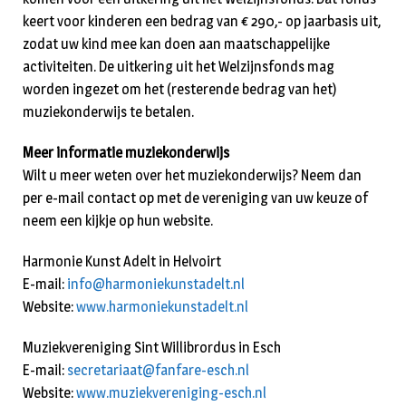
keert voor kinderen een bedrag van € 290,- op jaarbasis uit,
zodat uw kind mee kan doen aan maatschappelijke
activiteiten. De uitkering uit het Welzijnsfonds mag
worden ingezet om het (resterende bedrag van het)
muziekonderwijs te betalen.
Meer informatie muziekonderwijs
Wilt u meer weten over het muziekonderwijs? Neem dan
per e-mail contact op met de vereniging van uw keuze of
neem een kijkje op hun website.
Harmonie Kunst Adelt in Helvoirt
E-mail:
info@harmoniekunstadelt.nl
Website:
www.harmoniekunstadelt.nl
Muziekvereniging Sint Willibrordus in Esch
E-mail:
secretariaat@fanfare-esch.nl
Website:
www.muziekvereniging-esch.nl