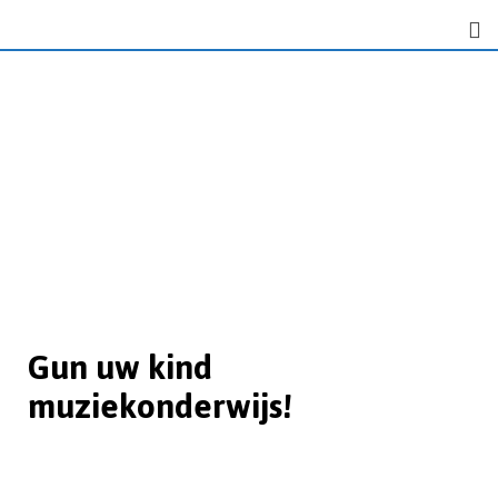
Gun uw kind
muziekonderwijs!