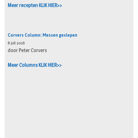
Meer recepten KLIK HIER>>
Corvers Column: Messen geslepen
8 juli 2026
door Peter Corvers
Meer Columns KLIK HIER>>