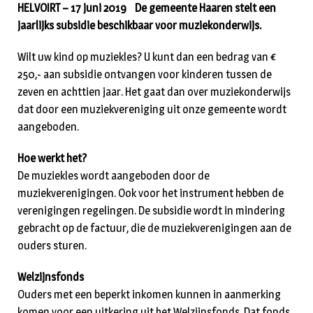
HELVOIRT – 17 juni 2019 De gemeente Haaren stelt een
jaarlijks subsidie beschikbaar voor muziekonderwijs.
Wilt uw kind op muziekles? U kunt dan een bedrag van €
250,- aan subsidie ontvangen voor kinderen tussen de
zeven en achttien jaar. Het gaat dan over muziekonderwijs
dat door een muziekvereniging uit onze gemeente wordt
aangeboden.
Hoe werkt het?
De muziekles wordt aangeboden door de
muziekverenigingen. Ook voor het instrument hebben de
verenigingen regelingen. De subsidie wordt in mindering
gebracht op de factuur, die de muziekverenigingen aan de
ouders sturen.
Welzijnsfonds
Ouders met een beperkt inkomen kunnen in aanmerking
komen voor een uitkering uit het Welzijnsfonds. Dat fonds