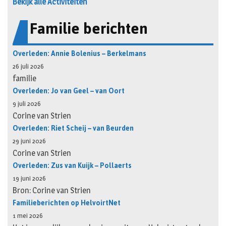
Bekijk alle Activiteiten
Familie berichten
Overleden: Annie Bolenius – Berkelmans
26 juli 2026
familie
Overleden: Jo van Geel – van Oort
9 juli 2026
Corine van Strien
Overleden: Riet Scheij – van Beurden
29 juni 2026
Corine van Strien
Overleden: Zus van Kuijk – Pollaerts
19 juni 2026
Bron: Corine van Strien
Familieberichten op HelvoirtNet
1 mei 2026