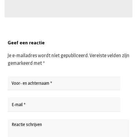
Geef een reactie
Je e-mailadres wordt niet gepubliceerd.
Vereiste velden zijn
gemarkeerd met
*