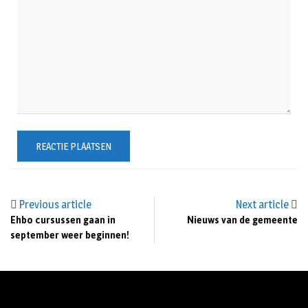
Previous article
Next article
Ehbo cursussen gaan in
Nieuws van de gemeente
september weer beginnen!