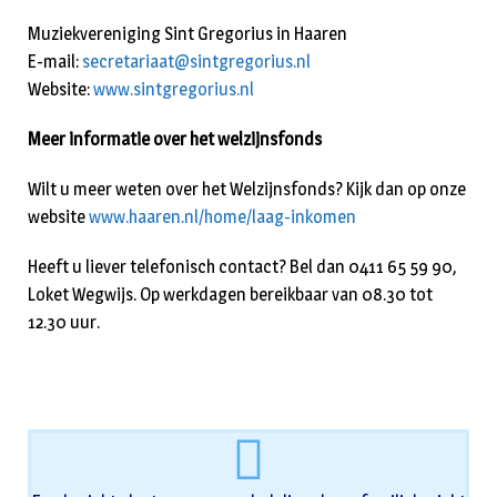
Muziekvereniging Sint Gregorius in Haaren
E-mail:
secretariaat@sintgregorius.nl
Website:
www.sintgregorius.nl
Meer informatie over het welzijnsfonds
Wilt u meer weten over het Welzijnsfonds? Kijk dan op onze
website
www.haaren.nl/home/laag-inkomen
Heeft u liever telefonisch contact? Bel dan 0411 65 59 90,
Loket Wegwijs. Op werkdagen bereikbaar van 08.30 tot
12.30 uur.