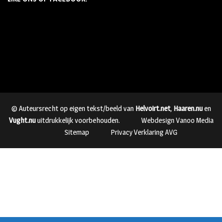
© Auteursrecht op eigen tekst/beeld van
Helvoirt.net
,
Haaren.nu
en
Vught.nu
uitdrukkelijk voorbehouden.
Webdesign Vanoo Media
Sitemap
Privacy Verklaring AVG