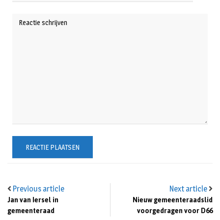
Previous article
Next article
Jan van Iersel in
Nieuw gemeenteraadslid
gemeenteraad
voorgedragen voor D66