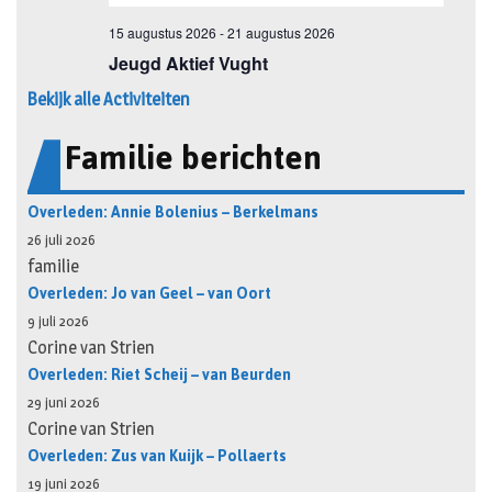
Bekijk alle Activiteiten
Familie berichten
Overleden: Annie Bolenius – Berkelmans
26 juli 2026
familie
Overleden: Jo van Geel – van Oort
9 juli 2026
Corine van Strien
Overleden: Riet Scheij – van Beurden
29 juni 2026
Corine van Strien
Overleden: Zus van Kuijk – Pollaerts
19 juni 2026