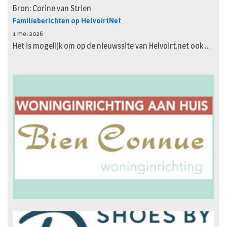
Bron: Corine van Strien
Familieberichten op HelvoirtNet
1 mei 2026
Het is mogelijk om op de nieuwssite van Helvoirt.net ook …