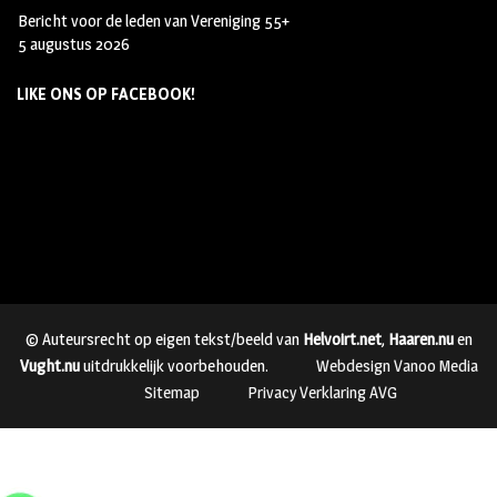
Bericht voor de leden van Vereniging 55+
5 augustus 2026
LIKE ONS OP FACEBOOK!
© Auteursrecht op eigen tekst/beeld van
Helvoirt.net
,
Haaren.nu
en
Vught.nu
uitdrukkelijk voorbehouden.
Webdesign Vanoo Media
Sitemap
Privacy Verklaring AVG