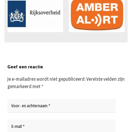
Geef een reactie
Je e-mailadres wordt niet gepubliceerd.
Vereiste velden zijn
gemarkeerd met
*