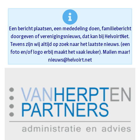
Een bericht plaatsen, een mededeling doen, familiebericht
doorgeven of verenigingsnieuws, dat kan bij HelvoirtNet.
Tevens zijn wij altijd op zoek naar het laatste nieuws. (een
foto en/of logo erbij maakt het vaak leuker). Mailen maar!
nieuws@helvoirt.net