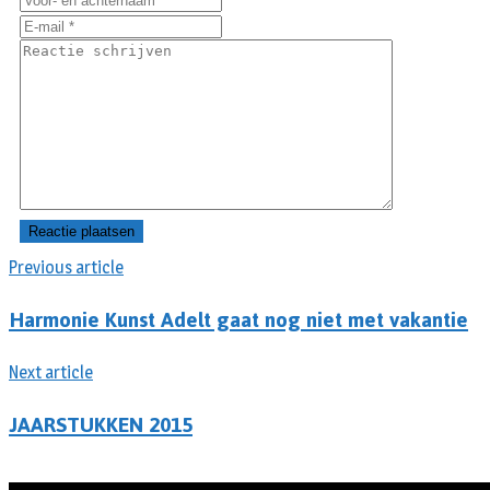
Previous article
Harmonie Kunst Adelt gaat nog niet met vakantie
Next article
JAARSTUKKEN 2015