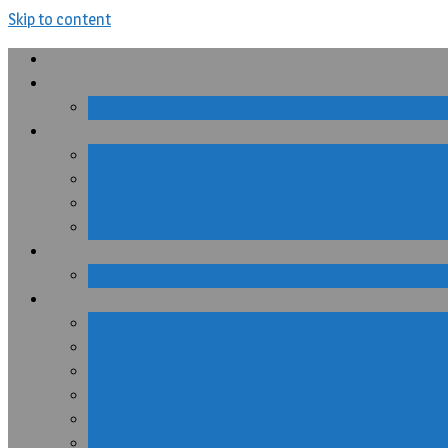
Skip to content