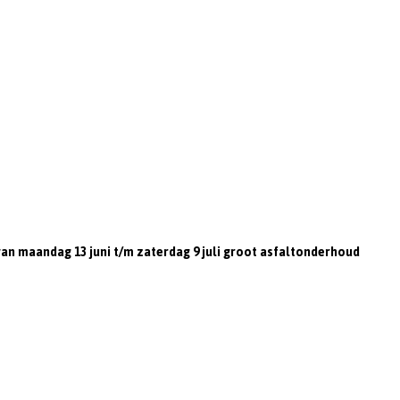
an maandag 13 juni t/m zaterdag 9 juli groot asfaltonderhoud