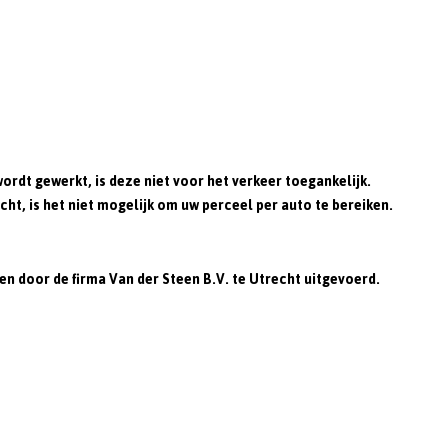
t gewerkt, is deze niet voor het verkeer toegankelijk.
, is het niet mogelijk om uw perceel per auto te bereiken.
door de firma Van der Steen B.V. te Utrecht uitgevoerd.