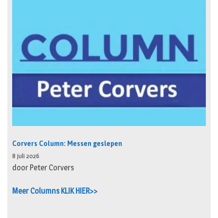
Corvers Column: Messen geslepen
8 juli 2026
door Peter Corvers
Meer Columns KLIK HIER>>