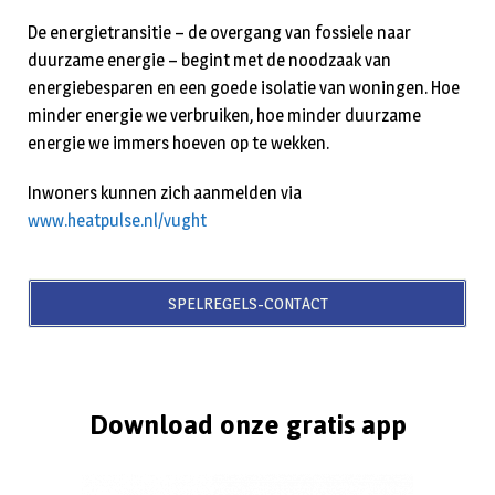
De energietransitie – de overgang van fossiele naar
duurzame energie – begint met de noodzaak van
energiebesparen en een goede isolatie van woningen. Hoe
minder energie we verbruiken, hoe minder duurzame
energie we immers hoeven op te wekken.
Inwoners kunnen zich aanmelden via
www.heatpulse.nl/vught
SPELREGELS-CONTACT
Download onze gratis app