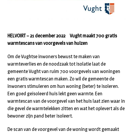
HELVOIRT – 21 december 2022 Vught maakt 700 gratis
warmtescans van voorgevels van huizen
Om de Vughtse inwoners bewust te maken van
warmteverlies en de noodzaak tot isolatie laat de
gemeente Vught van ruim 700 voorgevels van woningen
een gratis warmtescan maken. Zo wil de gemeente de
inwoners stimuleren om hun woning (beter) te isoleren.
Een goed geïsoleerd huis lekt geen warmte. Een
warmtescan van de voorgevel van het huis laat zien waar in
die gevel de warmtelekken zitten en wat het oplevert als de
bewoner zijn pand beter isoleert.
De scan van de voorgevel van de woning wordt gemaakt