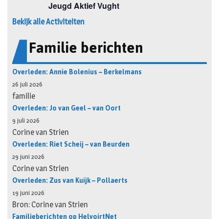
Bekijk alle Activiteiten
Familie berichten
Overleden: Annie Bolenius – Berkelmans
26 juli 2026
familie
Overleden: Jo van Geel – van Oort
9 juli 2026
Corine van Strien
Overleden: Riet Scheij – van Beurden
29 juni 2026
Corine van Strien
Overleden: Zus van Kuijk – Pollaerts
19 juni 2026
Bron: Corine van Strien
Familieberichten op HelvoirtNet