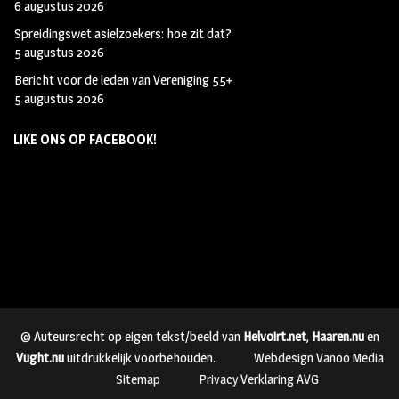
6 augustus 2026
Spreidingswet asielzoekers: hoe zit dat?
5 augustus 2026
Bericht voor de leden van Vereniging 55+
5 augustus 2026
LIKE ONS OP FACEBOOK!
© Auteursrecht op eigen tekst/beeld van
Helvoirt.net
,
Haaren.nu
en
Vught.nu
uitdrukkelijk voorbehouden.
Webdesign Vanoo Media
Sitemap
Privacy Verklaring AVG