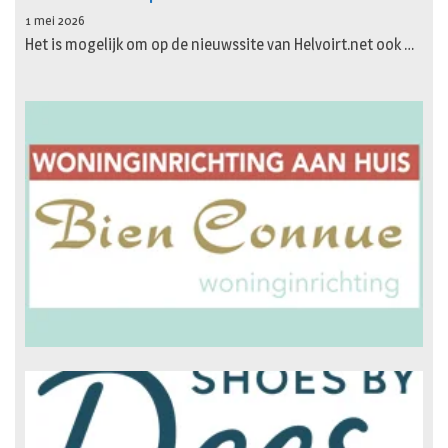
1 mei 2026
Het is mogelijk om op de nieuwssite van Helvoirt.net ook …