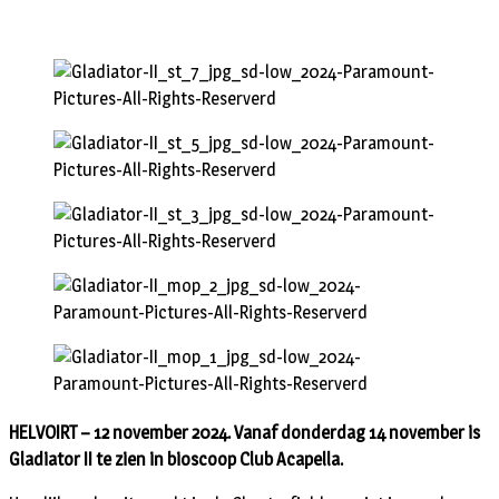
HELVOIRT – 12 november 2024. Vanaf donderdag 14 november is
Gladiator II te zien in bioscoop Club Acapella.