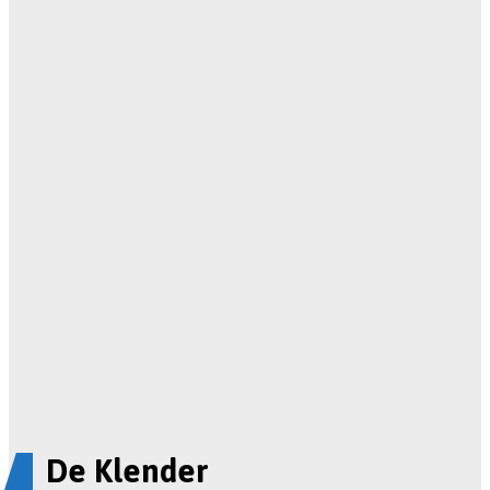
De Klender