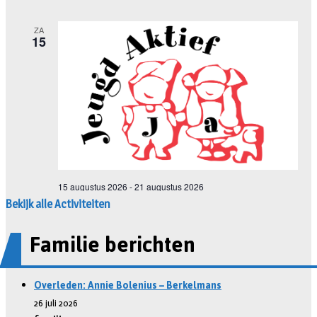
Bekijk alle Activiteiten
Familie berichten
Overleden: Annie Bolenius – Berkelmans
26 juli 2026