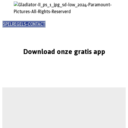
SPELREGELS-CONTACT
Download onze gratis app