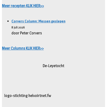
Meer recepten KLIK HIER>>
Corvers Column: Messen geslepen
8 juli 2026
door Peter Corvers
Meer Columns KLIK HIER>>
De-Leyetocht
logo-stichting helvoirtnet.fw