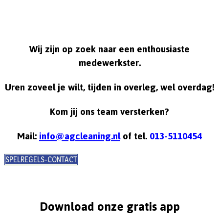
Wij zijn op zoek naar een enthousiaste
medewerkster.
Uren zoveel je wilt, tijden in overleg, wel overdag!
Kom jij ons team versterken?
Mail:
info@agcleaning.nl
of tel.
013-5110454
SPELREGELS-CONTACT
Download onze gratis app