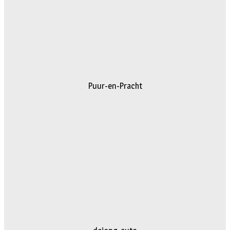
Puur-en-Pracht