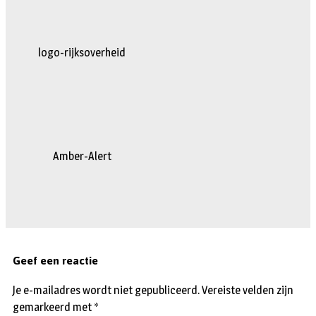
logo-rijksoverheid
Amber-Alert
Geef een reactie
Je e-mailadres wordt niet gepubliceerd.
Vereiste velden zijn
gemarkeerd met
*