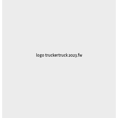
logo truckertruck 2023.fw