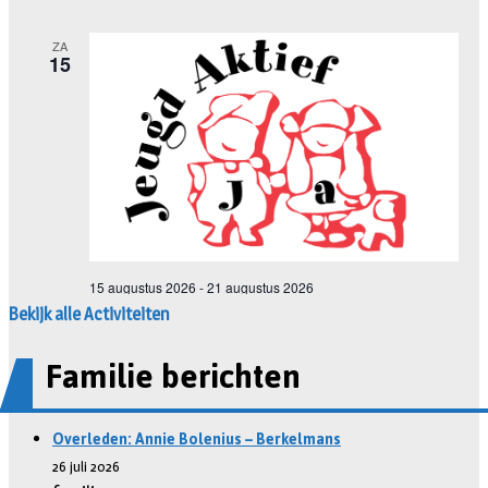
Bekijk alle Activiteiten
Familie berichten
Overleden: Annie Bolenius – Berkelmans
26 juli 2026