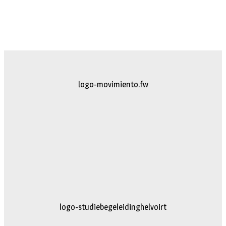
logo-movimiento.fw
logo-studiebegeleidinghelvoirt