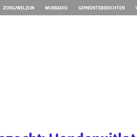
ZORG/WELZIJN
WIJKRADIO
GEMEENTEBERICHTEN