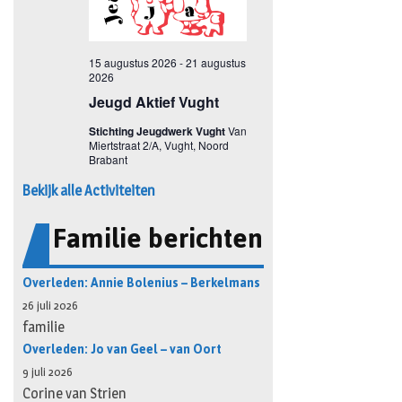
Bekijk alle Activiteiten
Familie berichten
Overleden: Annie Bolenius – Berkelmans
26 juli 2026
familie
Overleden: Jo van Geel – van Oort
9 juli 2026
Corine van Strien