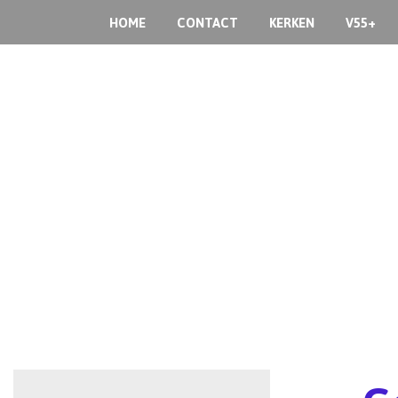
HOME
CONTACT
KERKEN
V55+