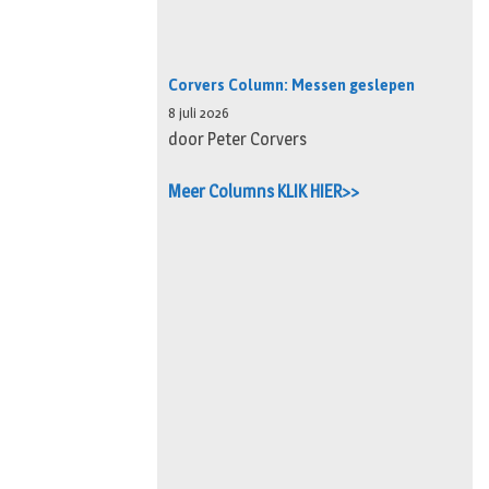
Corvers Column: Messen geslepen
8 juli 2026
door Peter Corvers
Meer Columns KLIK HIER>>