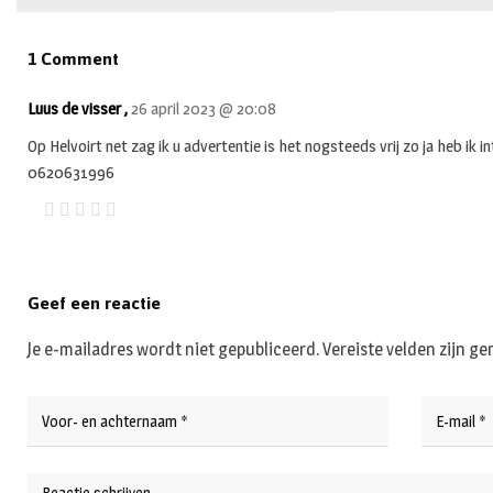
1 Comment
Luus de visser ,
26 april 2023 @ 20:08
Op Helvoirt net zag ik u advertentie is het nogsteeds vrij zo ja heb ik i
0620631996
Geef een reactie
Je e-mailadres wordt niet gepubliceerd.
Vereiste velden zijn 